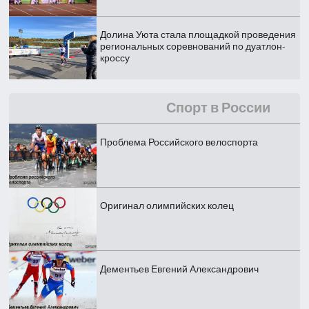
Долина Уюта стала площадкой проведения
региональных соревнований по дуатлон-
кроссу
Спорт в России
Проблема Российского велоспорта
Оригинал олимпийских колец
Дементьев Евгений Александрович