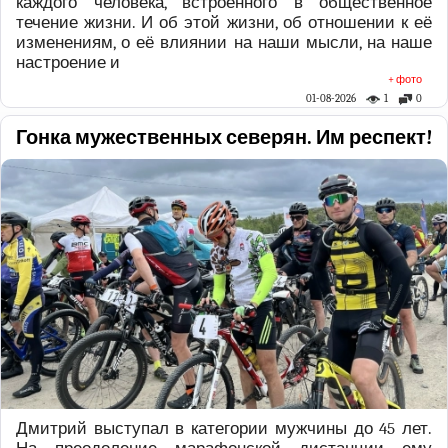
каждого человека, встроенного в общественное
течение жизни. И об этой жизни, об отношении к её
изменениям, о её влиянии на наши мысли, на наше
настроение и
+ фото
01-08-2026
1
0
Гонка мужественных северян. Им респект!
Дмитрий выступал в категории мужчины до 45 лет.