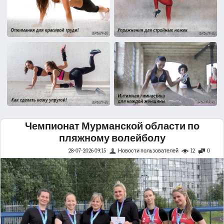
Чемпионат Мурманской области по
пляжному волейболу
28-07-2026 09:15
Новости пользователей
12
0