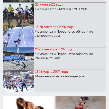
25 июля 2026 года
Веломарафон МУСТА ТУНТУРИ
18-20 сентября 2026 года
Чемпионат и Первенство области по
лыжероллерам
25-27 декабря 2026 года
Чемпионат и Первенство области по
лыжным гонкам
13-14 марта 2027 года
Мурманский лыжный марафон