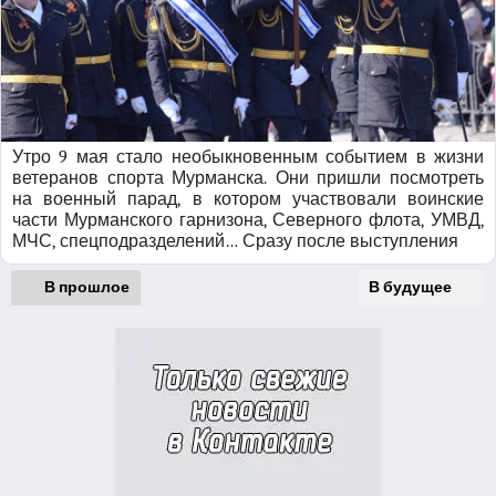
Утро 9 мая стало необыкновенным событием в жизни
ветеранов спорта Мурманска. Они пришли посмотреть
на военный парад, в котором участвовали воинские
части Мурманского гарнизона, Северного флота, УМВД,
МЧС, спецподразделений… Сразу после выступления
В прошлое
В будущее