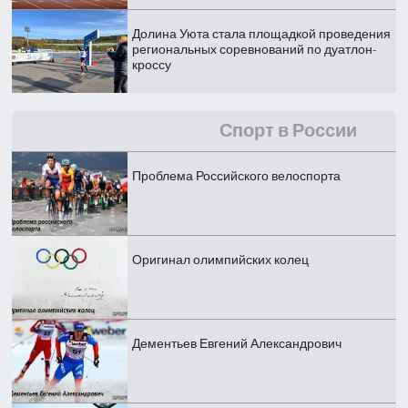
Долина Уюта стала площадкой проведения
региональных соревнований по дуатлон-
кроссу
Спорт в России
Проблема Российского велоспорта
Оригинал олимпийских колец
Дементьев Евгений Александрович