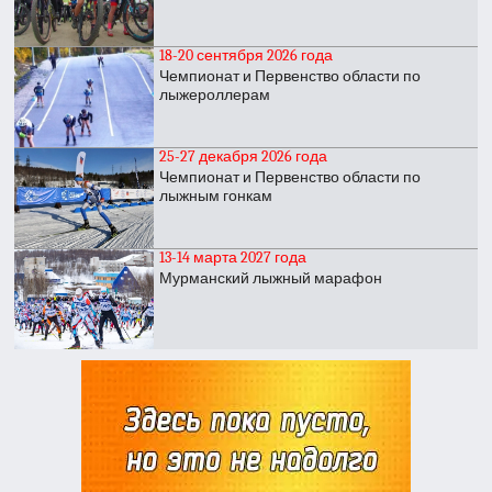
18-20 сентября 2026 года
Чемпионат и Первенство области по
лыжероллерам
25-27 декабря 2026 года
Чемпионат и Первенство области по
лыжным гонкам
13-14 марта 2027 года
Мурманский лыжный марафон