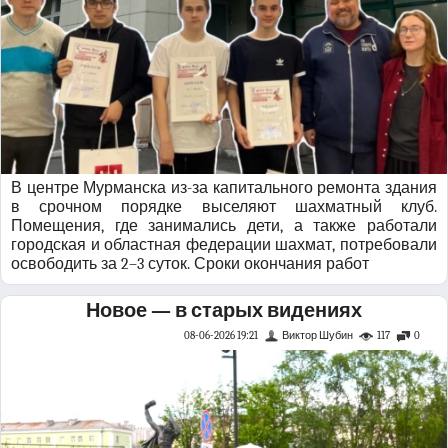
В центре Мурманска из-за капитального ремонта здания
в срочном порядке выселяют шахматный клуб.
Помещения, где занимались дети, а также работали
городская и областная федерации шахмат, потребовали
освободить за 2–3 суток. Сроки окончания работ
Новое — в старых видениях
08-06-2026 19:21
Виктор Шубин
117
0