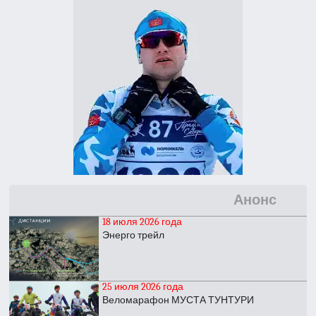
Анонс
18 июля 2026 года
Энерго трейл
25 июля 2026 года
Веломарафон МУСТА ТУНТУРИ