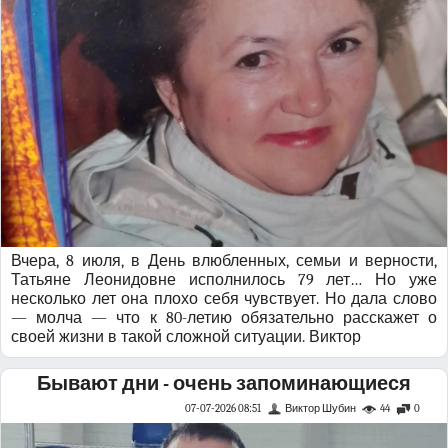
Вчера, 8 июля, в День влюбленных, семьи и верности,
Татьяне Леонидовне исполнилось 79 лет… Но уже
несколько лет она плохо себя чувствует. Но дала слово
— молча — что к 80-летию обязательно расскажет о
своей жизни в такой сложной ситуации. Виктор
Бывают дни - очень запоминающиеся
07-07-2026 08:51
Виктор Шубин
44
0