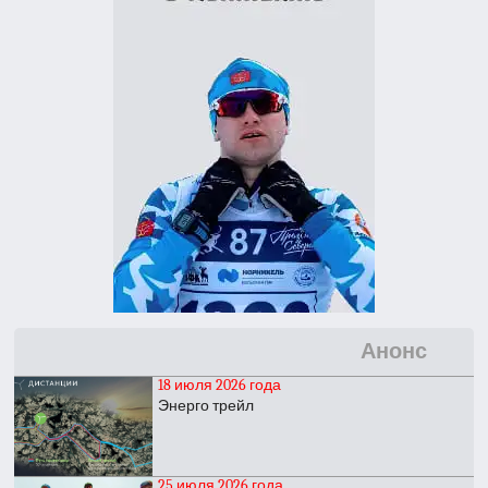
Анонс
18 июля 2026 года
Энерго трейл
25 июля 2026 года