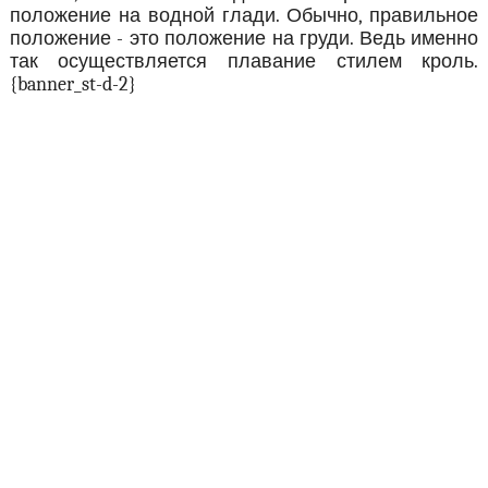
положение на водной глади. Обычно, правильное
положение - это положение на груди. Ведь именно
так осуществляется плавание стилем кроль.
{banner_st-d-2}