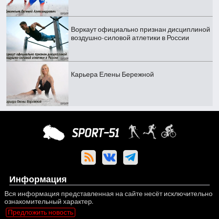
Воркаут официально признан дисциплиной
воздушно-силовой атлетики в России
Карьера Елены Бережной
Информация
Вся информация представленная на сайте несёт исключительно
ознакомительный характер.
Предложить новость