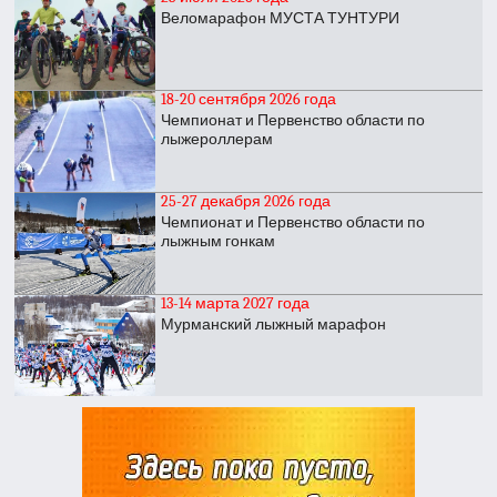
Веломарафон МУСТА ТУНТУРИ
18-20 сентября 2026 года
Чемпионат и Первенство области по
лыжероллерам
25-27 декабря 2026 года
Чемпионат и Первенство области по
лыжным гонкам
13-14 марта 2027 года
Мурманский лыжный марафон