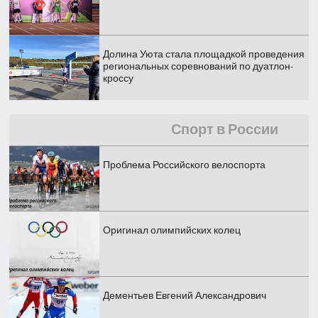
Долина Уюта стала площадкой проведения
региональных соревнований по дуатлон-
кроссу
Спорт в России
Проблема Российского велоспорта
Оригинал олимпийских колец
Дементьев Евгений Александрович