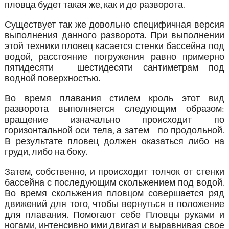
пловца будет такая же, как и до разворота.
Существует так же довольно специфичная версия
выполнения данного разворота. При выполнении
этой техники пловец касается стенки бассейна под
водой, расстояние погружения равно примерно
пятидесяти - шестидесяти сантиметрам под
водной поверхностью.
Во время плавания стилем кроль этот вид
разворота выполняется следующим образом:
вращение изначально происходит по
горизонтальной оси тела, а затем - по продольной.
В результате пловец должен оказаться либо на
груди, либо на боку.
Затем, собственно, и происходит толчок от стенки
бассейна с последующим скольжением под водой.
Во время скольжения пловцом совершается ряд
движений для того, чтобы вернуться в положение
для плавания. Помогают себе Пловцы руками и
ногами, интенсивно ими двигая и выравнивая свое