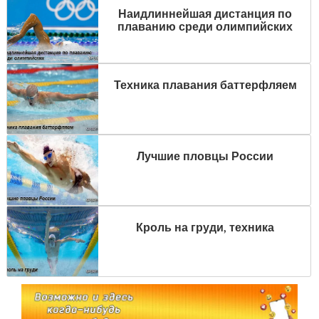
Наидлиннейшая дистанция по
плаванию среди олимпийских
Техника плавания баттерфляем
Лучшие пловцы России
Кроль на груди, техника