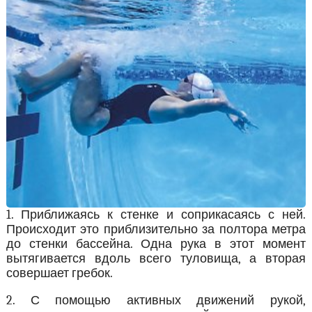
1. Приближаясь к стенке и соприкасаясь с ней.
Происходит это приблизительно за полтора метра
до стенки бассейна. Одна рука в этот момент
вытягивается вдоль всего туловища, а вторая
совершает гребок.
2. С помощью активных движений рукой,