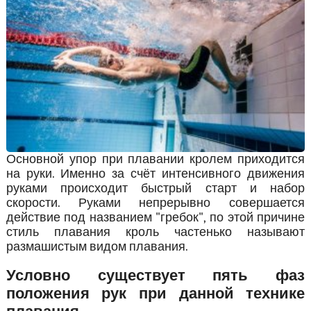
Основной упор при плавании кролем приходится
на руки. Именно за счёт интенсивного движения
руками происходит быстрый старт и набор
скорости. Руками непрерывно совершается
действие под названием "гребок", по этой причине
стиль плавания кроль частенько называют
размашистым видом плавания.
Условно существует пять фаз
положения рук при данной технике