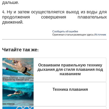
дальше.
4. Ну и затем осуществляется выход из воды для
продолжения совершения плавательных
движений.
Сообщить об ошибке
Оригинал статьи размещен здесь:
Источник
Читайте так же:
Осваиваем правильную технику
дыхания для стиля плавания под
названием
Техника плавания