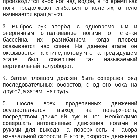
производится внос ног над водой, в то время как
ноги продолжают сгибаться в коленях, а тело
начинается вращаться.
3. Выброс рук вперёд, с одновременным и
энергичным отталкивание ногами от стенки
бассейна, их разгибанием, когда пловец
оказывается нас спине. На данном этапе он
оказывается на спине, потому что на предыдущем
этапе был совершен так называемый
вертикальный полуоборот.
4. Затем пловцом должен быть совершен ряд
последовательных оборотов, с одного бока на
другой, а затем - на грудь.
5. После всех проделанных движений
осуществляется выход на поверхность,
посредством движений рук и ног. Необходимо
совершать интенсивные движения ногами и
руками для выхода на поверхность и набора
изначальной скорости. В итоге, скорость движения