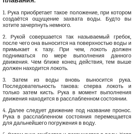
плавания.
1. Рука приобретает такое положение, при котором
создаётся ощущение захвата воды. Будто вы
хотите зачерпнуть немного.
2. Рукой совершается так называемый гребок,
после чего она выносится на поверхностью воды и
примыкает к тазу. При чем, локоть должен
подниматься по мере выполнения данного
движения. Чем ближе конец действия, тем выше
должен находится локоть.
3. Затем из воды вновь выносится рука.
Последовательность такова: сперва локоть и
только затем кисть. Рука в момент выполнения
движения находится в расслабленном состоянии.
4. Далее следует движение под название пронос.
Рука в расслабленном состояния перемещается
для дальнейшего погружения в воду.