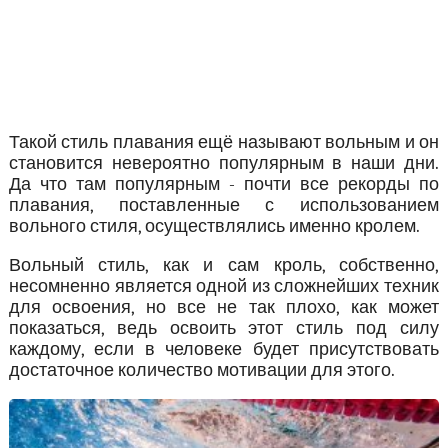
Такой стиль плавания ещё называют вольным и он
становится невероятно популярным в наши дни.
Да что там популярным - почти все рекорды по
плавания, поставленные с использованием
вольного стиля, осуществлялись именно кролем.
Вольный стиль, как и сам кроль, собственно,
несомненно является одной из сложнейших техник
для освоения, но все не так плохо, как может
показаться, ведь освоить этот стиль под силу
каждому, если в человеке будет присутствовать
достаточное количество мотивации для этого.