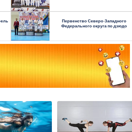
рель
Первенство Северо-Западного
Федерального округа по дзюдо