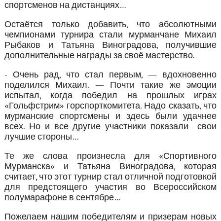
спортсменов на дистанциях…
Остаётся только добавить, что абсолютными
чемпионами турнира стали мурманчане Михаил
Рыбаков и Татьяна Виноградова, получившие
дополнительные награды за своё мастерство.
- Очень рад, что стал первым, — вдохновенно
поделился Михаил. — Почти такие же эмоции
испытал, когда победил на прошлых играх
«Гольфстрим» горспорткомитета. Надо сказать, что
мурманские спортсмены и здесь были удачнее
всех. Но и все другие участники показали свои
лучшие стороны…
Те же слова произнесла для «Спортивного
Мурманска» и Татьяна Виноградова, которая
считает, что этот турнир стал отличной подготовкой
для предстоящего участия во Всероссийском
полумарафоне в сентябре…
Пожелаем нашим победителям и призерам новых