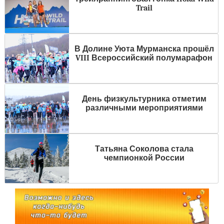
Trail
В Долине Уюта Мурманска прошёл
VIII Всероссийский полумарафон
День физкультурника отметим
различными мероприятиями
Татьяна Соколова стала
чемпионкой России