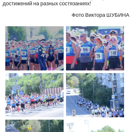
достижений на разных состязаниях!
Фото Виктора ШУБИНА