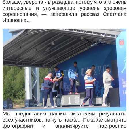
больше, уверена - в раза два, потому что это очень
интересные и улучшающие уровень здоровья
соревнования, — завершила рассказ Светлана
Ивановна…
Мы предоставим нашим читателям результаты
всех участников, но чуть позже… Пока же смотрите
фотографии и анализируйте настроение