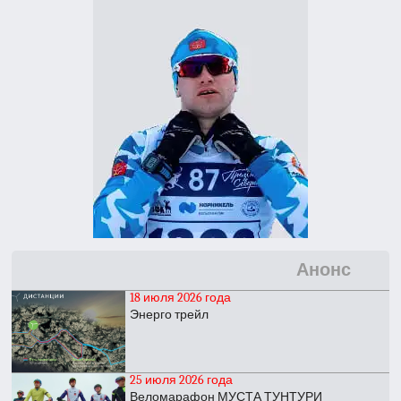
Анонс
18 июля 2026 года
Энерго трейл
25 июля 2026 года
Веломарафон МУСТА ТУНТУРИ