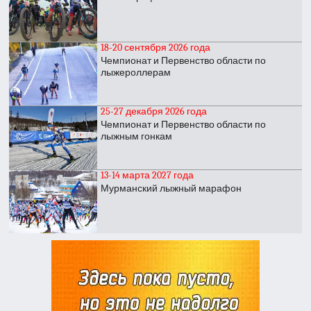
18-20 сентября 2026 года
Чемпионат и Первенство области по
лыжероллерам
25-27 декабря 2026 года
Чемпионат и Первенство области по
лыжным гонкам
13-14 марта 2027 года
Мурманский лыжный марафон