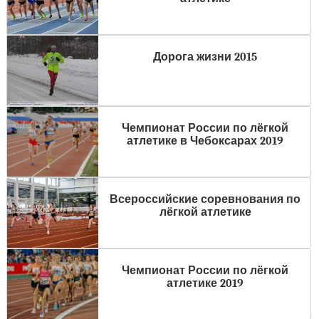
Дорога жизни 2015
Чемпионат России по лёгкой
атлетике в Чебоксарах 2019
Всероссийские соревнования по
лёгкой атлетике
Чемпионат России по лёгкой
атлетике 2019