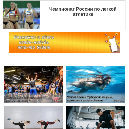
Чемпионат России по легкой
атлетике