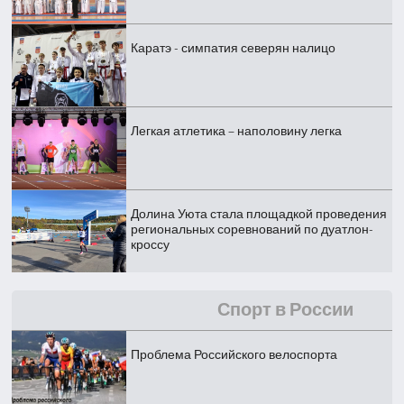
Каратэ - симпатия северян налицо
Легкая атлетика – наполовину легка
Долина Уюта стала площадкой проведения
региональных соревнований по дуатлон-
кроссу
Спорт в России
Проблема Российского велоспорта