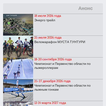
Анонс
18 июля 2026 года
Энерго трейл
25 июля 2026 года
Веломарафон МУСТА ТУНТУРИ
18-20 сентября 2026 года
Чемпионат и Первенство области по
лыжероллерам
25-27 декабря 2026 года
Чемпионат и Первенство области по
лыжным гонкам
13-14 марта 2027 года