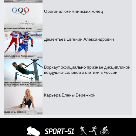
Оригинал олимпийских колец
Дементьев Евгений Александрович
Воркаут официально признан дисциплиной
воздушно-силовой атлетики в России
Карьера Елены Бережной