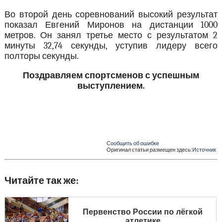
Во второй день соревнований высокий результат
показал Евгений Миронов на дистанции 1000
метров. Он занял третье место с результатом 2
минуты 32,74 секунды, уступив лидеру всего
полторы секунды.
Поздравляем спортсменов с успешным
выступлением.
Сообщить об ошибке
Оригинал статьи размещен здесь:
Источник
Читайте так же:
Первенство России по лёгкой
атлетике