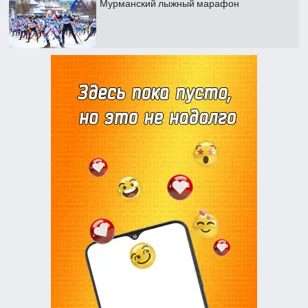
Мурманский лыжный марафон