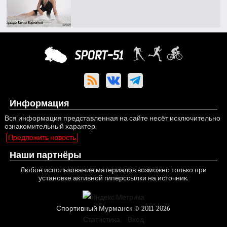
Информация
Вся информация представленная на сайте несёт исключительно
ознакомительный характер.
Предложить новость
Наши партнёры
Любое использование материалов возможно только при
установке активной гиперссылки на источник.
Спортивный Мурманск © 2011-2026
Статистика
Вход