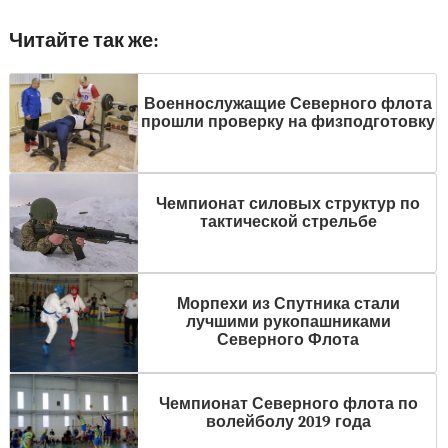
Читайте так же:
Военнослужащие Северного флота
прошли проверку на физподготовку
Чемпионат силовых структур по
тактической стрельбе
Морпехи из Спутника стали
лучшими рукопашниками
Северного Флота
Чемпионат Северного флота по
волейболу 2019 года