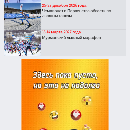
25-27 декабря 2026 года
Чемпионат и Первенство области по
лыжным гонкам
13-14 марта 2027 года
Мурманский лыжный марафон