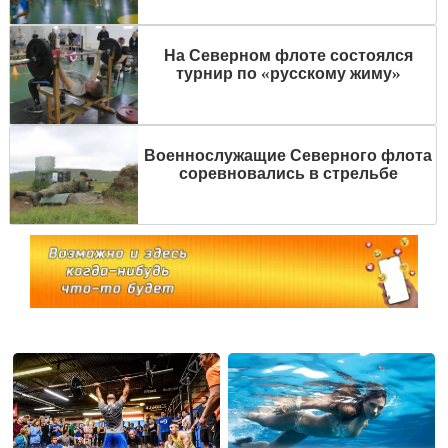
На Северном флоте состоялся
турнир по «русскому жиму»
Военнослужащие Северного флота
соревновались в стрельбе