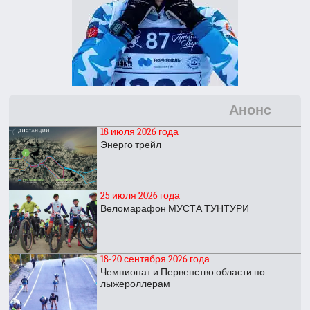
Анонс
18 июля 2026 года
Энерго трейл
25 июля 2026 года
Веломарафон МУСТА ТУНТУРИ
18-20 сентября 2026 года
Чемпионат и Первенство области по
лыжероллерам