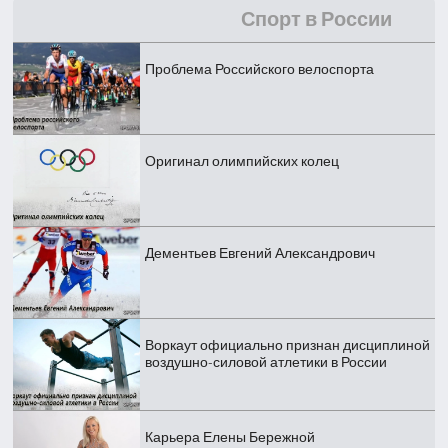
Спорт в России
Проблема Российского велоспорта
Оригинал олимпийских колец
Дементьев Евгений Александрович
Воркаут официально признан дисциплиной
воздушно-силовой атлетики в России
Карьера Елены Бережной