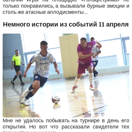
только понравились, а вызывали бурные эмоции и
столь же атасные аплодисменты…
Немного истории из событий 11 апреля
Мне не удалось побывать на турнире в день его
открытия. Но вот что рассказали свидетели тех