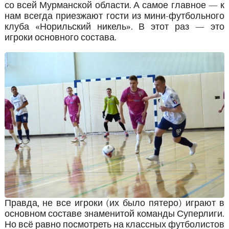
со всей Мурманской области. А самое главное — к
нам всегда приезжают гости из мини-футбольного
клуба «Норильский никель». В этот раз — это
игроки основного состава.
Правда, не все игроки (их было пятеро) играют в
основном составе знаменитой команды Суперлиги.
Но всё равно посмотреть на классных футболистов