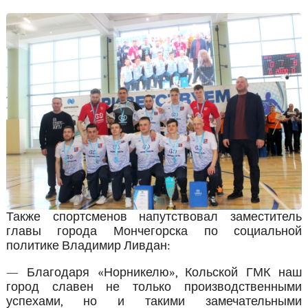
Также спортсменов напутствовал заместитель
главы города Мончегорска по социальной
политике Владимир Ливдан:
— Благодаря «Норникелю», Кольской ГМК наш
город славен не только производственными
успехами, но и такими замечательными