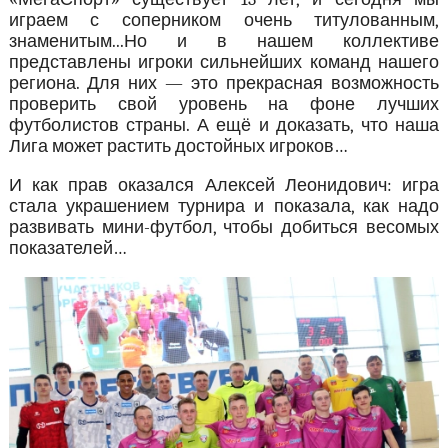
играем с соперником очень титулованным,
знаменитым...Но и в нашем коллективе
представлены игроки сильнейших команд нашего
региона. Для них — это прекрасная возможность
проверить свой уровень на фоне лучших
футболистов страны. А ещё и доказать, что наша
Лига может растить достойных игроков…
И как прав оказался Алексей Леонидович: игра
стала украшением турнира и показала, как надо
развивать мини-футбол, чтобы добиться весомых
показателей…