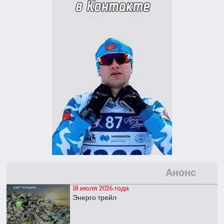
Анонс
18 июля 2026 года
Энерго трейл