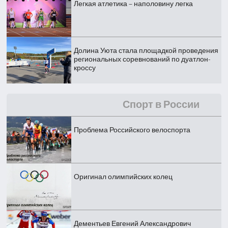
Легкая атлетика – наполовину легка
Долина Уюта стала площадкой проведения
региональных соревнований по дуатлон-
кроссу
Спорт в России
Проблема Российского велоспорта
Оригинал олимпийских колец
Дементьев Евгений Александрович