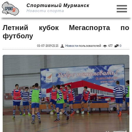
Спортивный Мурманск
Новости спорта
Летний кубок Мегаспорта по
футболу
01-07-2019 21:21
Новости
пользователей
477
0