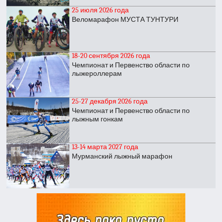
25 июля 2026 года
Веломарафон МУСТА ТУНТУРИ
18-20 сентября 2026 года
Чемпионат и Первенство области по
лыжероллерам
25-27 декабря 2026 года
Чемпионат и Первенство области по
лыжным гонкам
13-14 марта 2027 года
Мурманский лыжный марафон