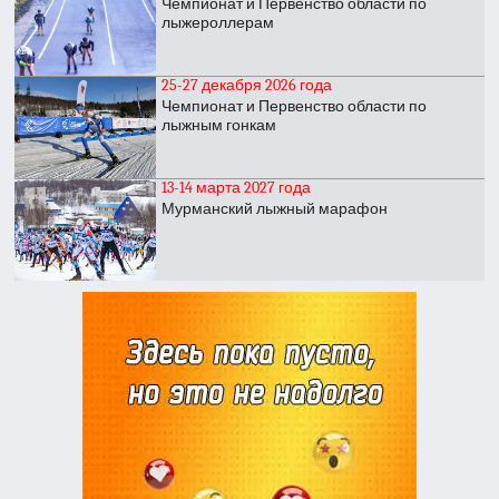
Чемпионат и Первенство области по
лыжероллерам
25-27 декабря 2026 года
Чемпионат и Первенство области по
лыжным гонкам
13-14 марта 2027 года
Мурманский лыжный марафон