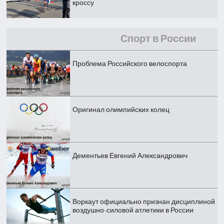
кроссу
Спорт в России
Проблема Российского велоспорта
Оригинал олимпийских колец
Дементьев Евгений Александрович
Воркаут официально признан дисциплиной
воздушно-силовой атлетики в России