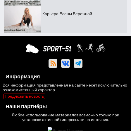
Карьера Елены Бережной
Информация
Вся информация представленная на сайте несёт исключительно
ознакомительный характер.
Предложить новость
Наши партнёры
Любое использование материалов возможно только при
установке активной гиперссылки на источник.