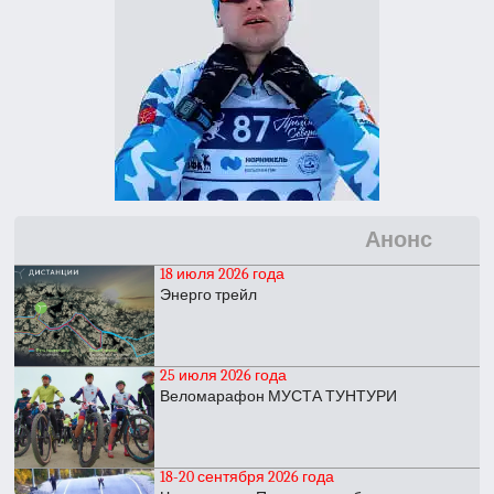
Анонс
18 июля 2026 года
Энерго трейл
25 июля 2026 года
Веломарафон МУСТА ТУНТУРИ
18-20 сентября 2026 года