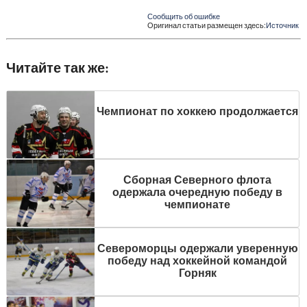
Сообщить об ошибке
Оригинал статьи размещен здесь:
Источник
Читайте так же:
Чемпионат по хоккею продолжается
Сборная Северного флота
одержала очередную победу в
чемпионате
Североморцы одержали уверенную
победу над хоккейной командой
Горняк