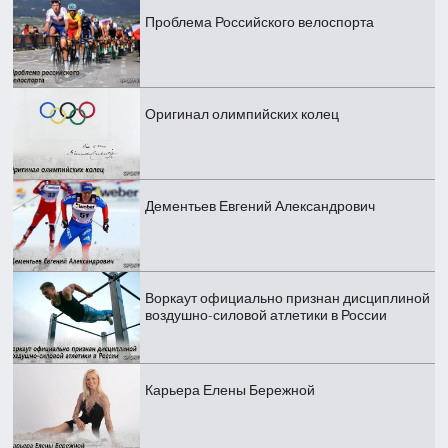
Проблема Российского велоспорта
Оригинал олимпийских колец
Дементьев Евгений Александрович
Воркаут официально признан дисциплиной
воздушно-силовой атлетики в России
Карьера Елены Бережной