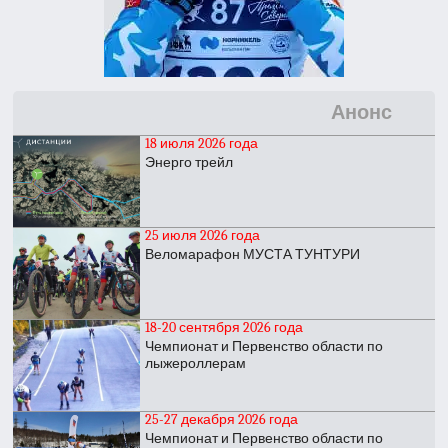
Анонс
18 июля 2026 года
Энерго трейл
25 июля 2026 года
Веломарафон МУСТА ТУНТУРИ
18-20 сентября 2026 года
Чемпионат и Первенство области по
лыжероллерам
25-27 декабря 2026 года
Чемпионат и Первенство области по