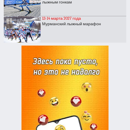
лыжным гонкам
13-14 марта 2027 года
Мурманский лыжный марафон