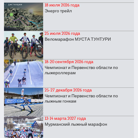
18 июля 2026 года
Энерго трейл
25 июля 2026 года
Веломарафон МУСТА ТУНТУРИ
18-20 сентября 2026 года
Чемпионат и Первенство области по
лыжероллерам
25-27 декабря 2026 года
Чемпионат и Первенство области по
лыжным гонкам
13-14 марта 2027 года
Мурманский лыжный марафон