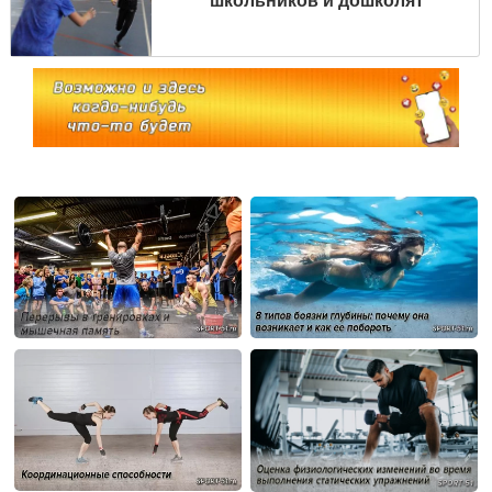
школьников и дошколят