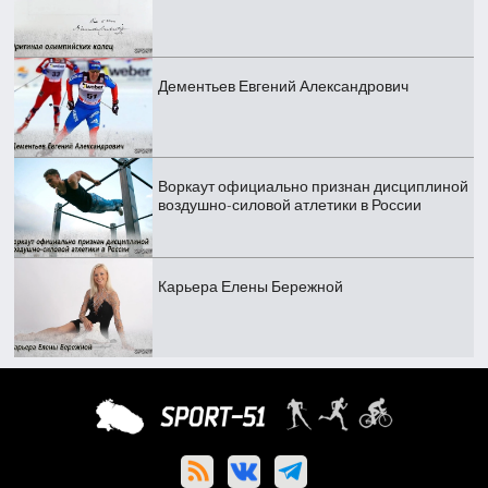
Дементьев Евгений Александрович
Воркаут официально признан дисциплиной
воздушно-силовой атлетики в России
Карьера Елены Бережной