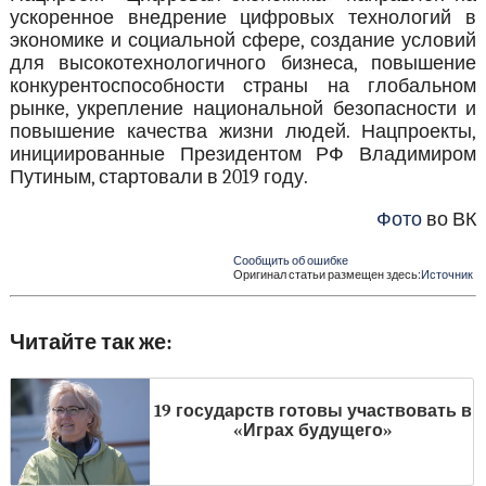
ускоренное внедрение цифровых технологий в
экономике и социальной сфере, создание условий
для высокотехнологичного бизнеса, повышение
конкурентоспособности страны на глобальном
рынке, укрепление национальной безопасности и
повышение качества жизни людей. Нацпроекты,
инициированные Президентом РФ Владимиром
Путиным, стартовали в 2019 году.
Фото
во ВК
Сообщить об ошибке
Оригинал статьи размещен здесь:
Источник
Читайте так же:
19 государств готовы участвовать в
«Играх будущего»