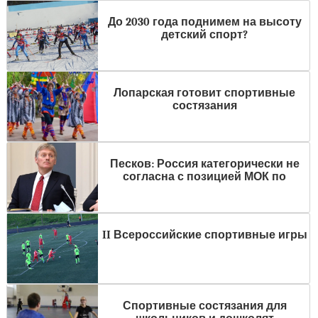
До 2030 года поднимем на высоту
детский спорт?
Лопарская готовит спортивные
состязания
Песков: Россия категорически не
согласна с позицией МОК по
II Всероссийские спортивные игры
Спортивные состязания для