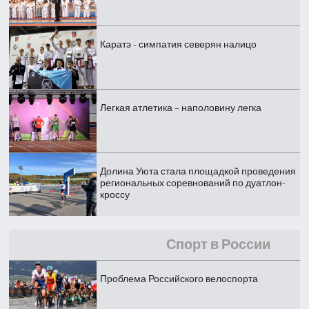
Каратэ - симпатия северян налицо
Легкая атлетика – наполовину легка
Долина Уюта стала площадкой проведения
региональных соревнований по дуатлон-
кроссу
Спорт в России
Проблема Российского велоспорта