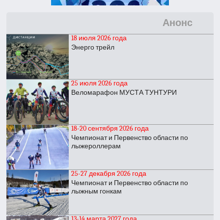
Анонс
18 июля 2026 года
Энерго трейл
25 июля 2026 года
Веломарафон МУСТА ТУНТУРИ
18-20 сентября 2026 года
Чемпионат и Первенство области по
лыжероллерам
25-27 декабря 2026 года
Чемпионат и Первенство области по
лыжным гонкам
13-14 марта 2027 года