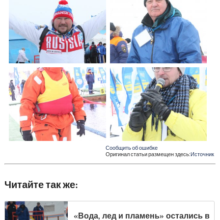
Сообщить об ошибке
Оригинал статьи размещен здесь:
Источник
Читайте так же:
«Вода, лед и пламень» остались в