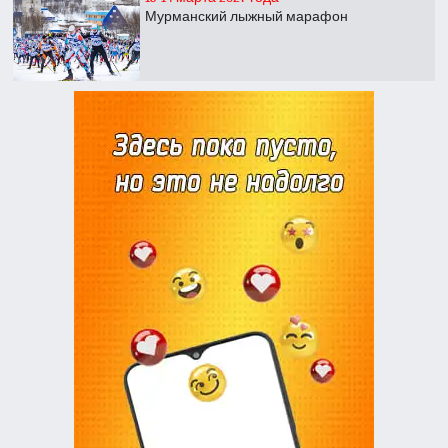
Мурманский лыжный марафон