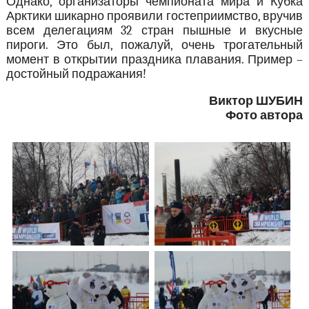
Однако, организаторы чемпионата мира и Кубка
Арктики шикарно проявили гостеприимство, вручив
всем делегациям 32 стран пышные и вкусные
пироги. Это был, пожалуй, очень трогательный
момент в открытии праздника плавания. Пример –
достойный подражания!
Виктор ШУБИН
Фото автора