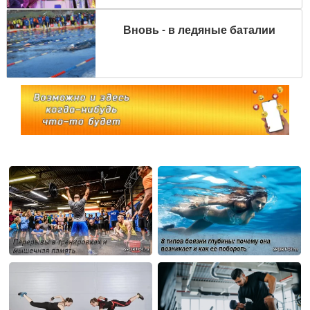
Вновь - в ледяные баталии