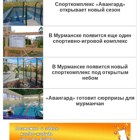
Спорткомплекс «Авангард»
открывает новый сезон
В Мурманске появится еще один
спортивно-игровой комплекс
В Мурманске появится новый
спорткомплекс под открытым
небом
«Авангард» готовит сюрпризы для
мурманчан