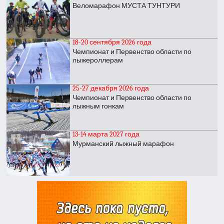
Веломарафон МУСТА ТУНТУРИ
18-20 сентября 2026 года
Чемпионат и Первенство области по
лыжероллерам
25-27 декабря 2026 года
Чемпионат и Первенство области по
лыжным гонкам
13-14 марта 2027 года
Мурманский лыжный марафон