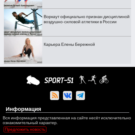
Воркаут официально признан дисциплиной
воздушно-силовой атлетики в России
Карьера Елены Бережной
Информация
Вся информация представленная на сайте несёт исключительно
ознакомительный характер.
Предложить новость