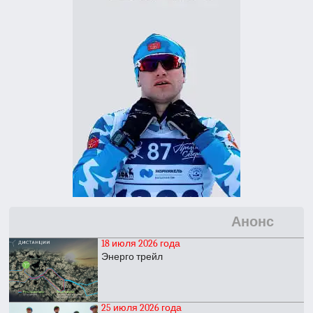
Анонс
18 июля 2026 года
Энерго трейл
25 июля 2026 года