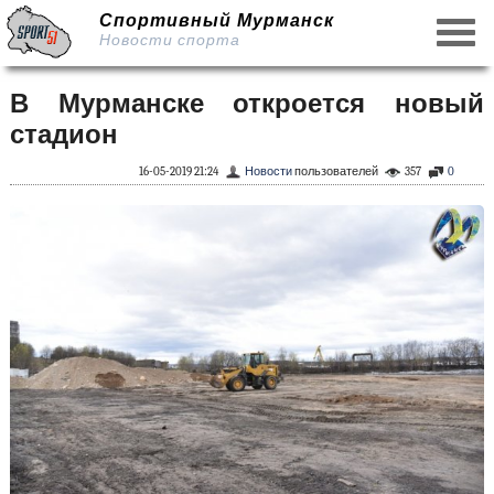
Спортивный Мурманск
Новости спорта
В Мурманске откроется новый
стадион
16-05-2019 21:24
Новости
пользователей
357
0