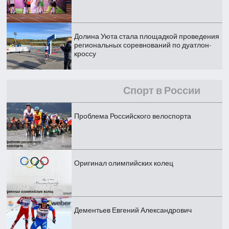
Долина Уюта стала площадкой проведения
региональных соревнований по дуатлон-
кроссу
Спорт в России
Проблема Российского велоспорта
Оригинал олимпийских колец
Дементьев Евгений Александрович