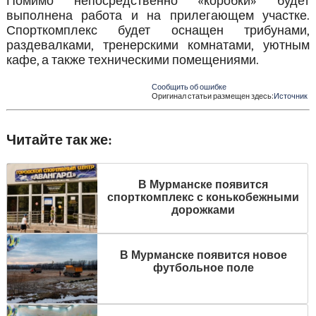
Помимо непосредственно «коробки» будет
выполнена работа и на прилегающем участке.
Спорткомплекс будет оснащен трибунами,
раздевалками, тренерскими комнатами, уютным
кафе, а также техническими помещениями.
Сообщить об ошибке
Оригинал статьи размещен здесь:
Источник
Читайте так же:
В Мурманске появится
спорткомплекс с конькобежными
дорожками
В Мурманске появится новое
футбольное поле