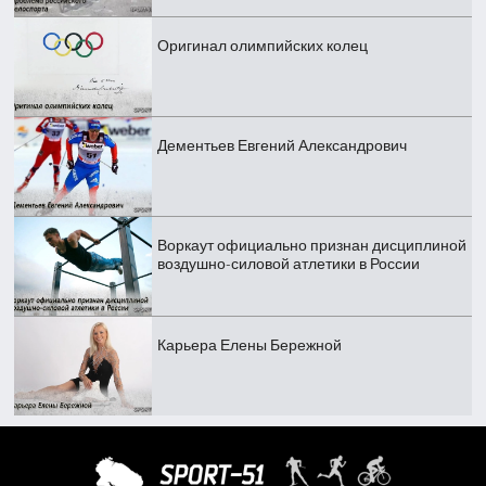
Оригинал олимпийских колец
Дементьев Евгений Александрович
Воркаут официально признан дисциплиной
воздушно-силовой атлетики в России
Карьера Елены Бережной