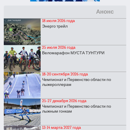
Анонс
18 июля 2026 года
Энерго трейл
25 июля 2026 года
Веломарафон МУСТА ТУНТУРИ
18-20 сентября 2026 года
Чемпионат и Первенство области по
лыжероллерам
25-27 декабря 2026 года
Чемпионат и Первенство области по
лыжным гонкам
13-14 марта 2027 года