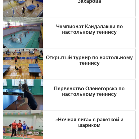
Захарова
Чемпионат Кандалакши по
настольному теннису
Открытый турнир по настольному
теннису
Первенство Оленегорска по
настольному теннису
«Ночная лига» с ракеткой и
шариком