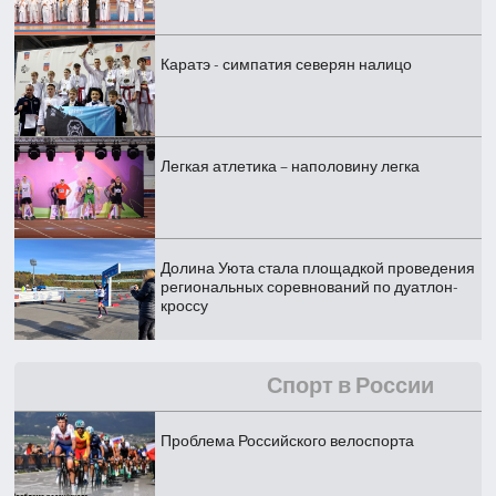
Каратэ - симпатия северян налицо
Легкая атлетика – наполовину легка
Долина Уюта стала площадкой проведения
региональных соревнований по дуатлон-
кроссу
Спорт в России
Проблема Российского велоспорта