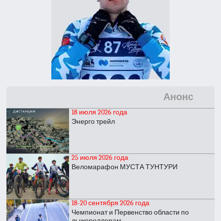
Анонс
18 июля 2026 года
Энерго трейл
25 июля 2026 года
Веломарафон МУСТА ТУНТУРИ
18-20 сентября 2026 года
Чемпионат и Первенство области по
лыжероллерам