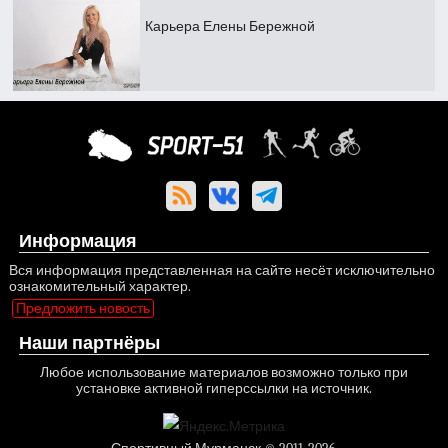
Карьера Елены Бережной
Информация
Вся информация представленная на сайте несёт исключительно
ознакомительный характер.
Предложить новость
Наши партнёры
Любое использование материалов возможно только при
установке активной гиперссылки на источник.