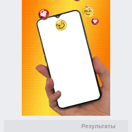
Результаты