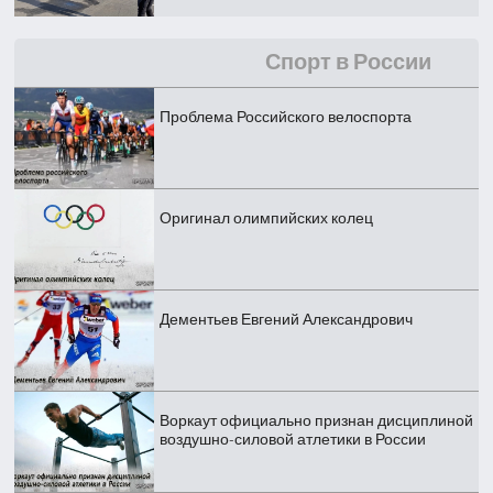
Спорт в России
Проблема Российского велоспорта
Оригинал олимпийских колец
Дементьев Евгений Александрович
Воркаут официально признан дисциплиной
воздушно-силовой атлетики в России