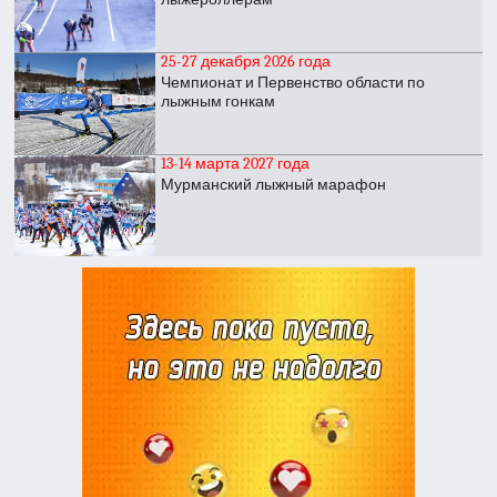
25-27 декабря 2026 года
Чемпионат и Первенство области по
лыжным гонкам
13-14 марта 2027 года
Мурманский лыжный марафон