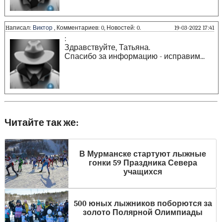
Hаписал:
Виктор
, Комментариев: 0, Новостей: 0.
19-03-2022 17:41
:
Здравствуйте, Татьяна.
Спасибо за информацию - исправим...
Читайте так же:
В Мурманске стартуют лыжные
гонки 59 Праздника Севера
учащихся
500 юных лыжников поборются за
золото Полярной Олимпиады