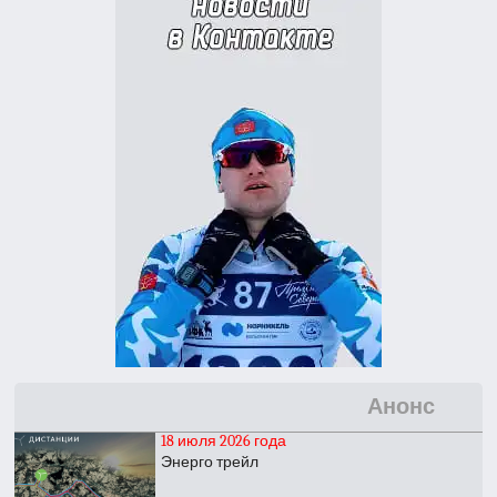
Анонс
18 июля 2026 года
Энерго трейл