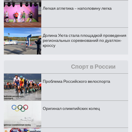
Легкая атлетика – наполовину легка
Долина Уюта стала площадкой проведения
региональных соревнований по дуатлон-
кроссу
Спорт в России
Проблема Российского велоспорта
Оригинал олимпийских колец