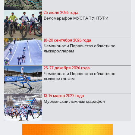
25 июля 2026 года
Веломарафон МУСТА ТУНТУРИ
18-20 сентября 2026 года
Чемпионат и Первенство области по
лыжероллерам
25-27 декабря 2026 года
Чемпионат и Первенство области по
лыжным гонкам
13-14 марта 2027 года
Мурманский лыжный марафон