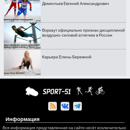
Дементьев Евгений Александрович
Воркаут официально признан дисциплиной
воздушно-силовой атлетики в России
Карьера Елены Бережной
Информация
Вся информация представленная на сайте несёт исключительно