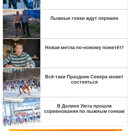
Лыжные гонки ждут перемен
Новая метла по-новому пометёт?
Всё-таки Праздник Севера может
состояться
В Долине Уюта прошли
соревнования по лыжным гонкам