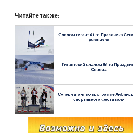
Читайте так же:
Слалом-гигант 61-го Праздника Сев
учащихся
Гигантский слалом 86-го Праздни
Севера
Супер-гигант по программе Хибинс
спортивного фестиваля