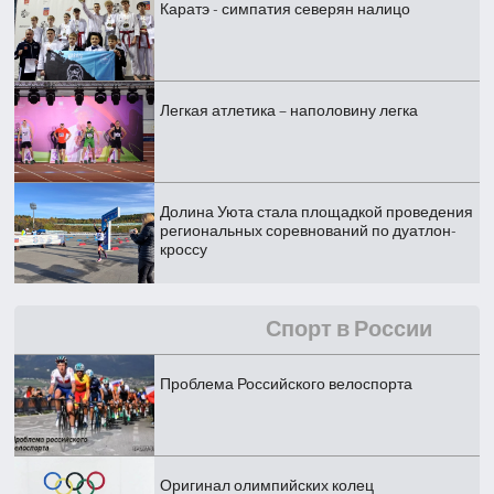
Каратэ - симпатия северян налицо
Легкая атлетика – наполовину легка
Долина Уюта стала площадкой проведения
региональных соревнований по дуатлон-
кроссу
Спорт в России
Проблема Российского велоспорта
Оригинал олимпийских колец