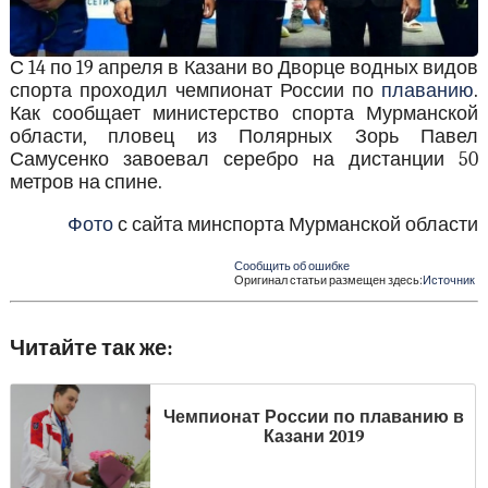
С 14 по 19 апреля в Казани во Дворце водных видов
спорта проходил чемпионат России по
плаванию
.
Как сообщает министерство спорта Мурманской
области, пловец из Полярных Зорь Павел
Самусенко завоевал серебро на дистанции 50
метров на спине.
Фото
с сайта минспорта Мурманской области
Сообщить об ошибке
Оригинал статьи размещен здесь:
Источник
Читайте так же:
Чемпионат России по плаванию в
Казани 2019