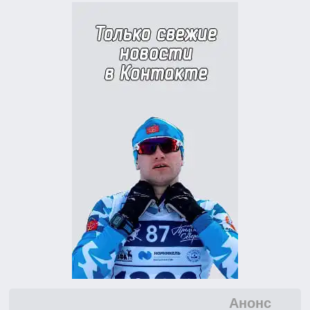
Анонс