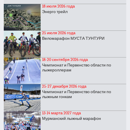
18 июля 2026 года
Энерго трейл
25 июля 2026 года
Веломарафон МУСТА ТУНТУРИ
18-20 сентября 2026 года
Чемпионат и Первенство области по
лыжероллерам
25-27 декабря 2026 года
Чемпионат и Первенство области по
лыжным гонкам
13-14 марта 2027 года
Мурманский лыжный марафон