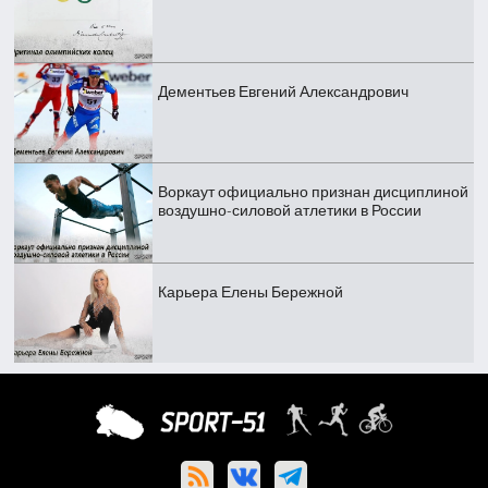
Дементьев Евгений Александрович
Воркаут официально признан дисциплиной
воздушно-силовой атлетики в России
Карьера Елены Бережной