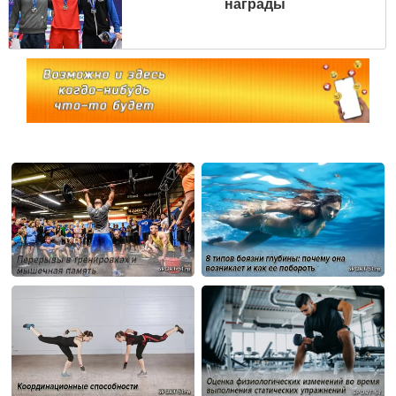
награды