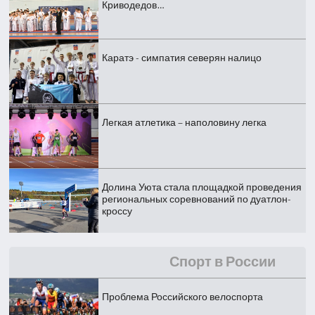
Криводедов…
Каратэ - симпатия северян налицо
Легкая атлетика – наполовину легка
Долина Уюта стала площадкой проведения
региональных соревнований по дуатлон-
кроссу
Спорт в России
Проблема Российского велоспорта