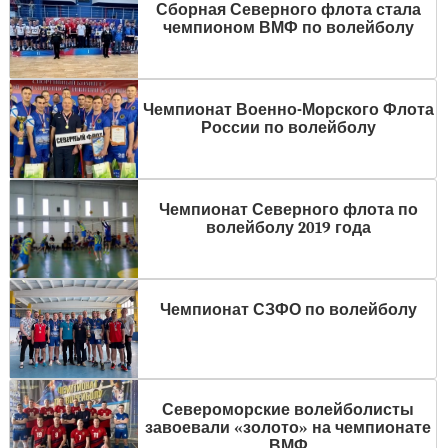
Сборная Северного флота стала
чемпионом ВМФ по волейболу
Чемпионат Военно-Морского Флота
России по волейболу
Чемпионат Северного флота по
волейболу 2019 года
Чемпионат СЗФО по волейболу
Североморские волейболисты
завоевали «золото» на чемпионате
ВМФ