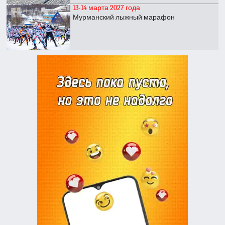
13-14 марта 2027 года
Мурманский лыжный марафон