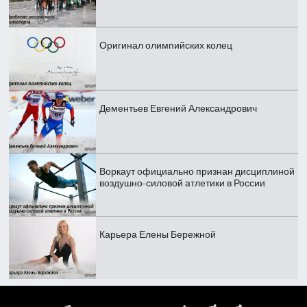
Оригинал олимпийских колец
Дементьев Евгений Александрович
Воркаут официально признан дисциплиной
воздушно-силовой атлетики в России
Карьера Елены Бережной