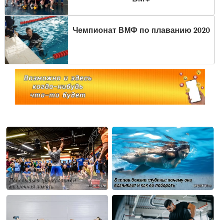
Чемпионат ВМФ по плаванию 2020