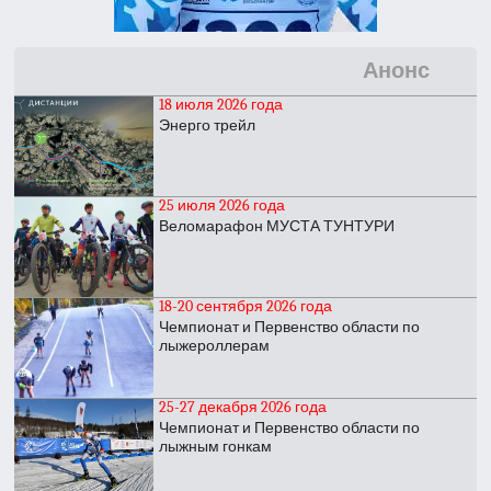
Анонс
18 июля 2026 года
Энерго трейл
25 июля 2026 года
Веломарафон МУСТА ТУНТУРИ
18-20 сентября 2026 года
Чемпионат и Первенство области по
лыжероллерам
25-27 декабря 2026 года
Чемпионат и Первенство области по
лыжным гонкам