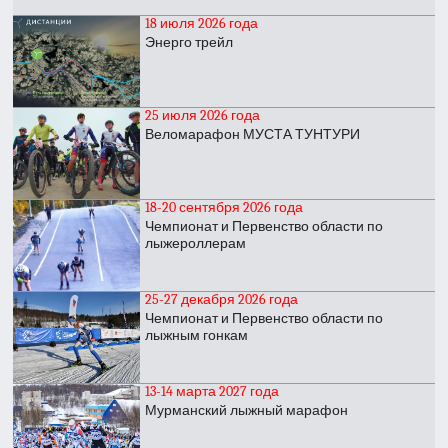
18 июля 2026 года
Энерго трейл
25 июля 2026 года
Веломарафон МУСТА ТУНТУРИ
18-20 сентября 2026 года
Чемпионат и Первенство области по
лыжероллерам
25-27 декабря 2026 года
Чемпионат и Первенство области по
лыжным гонкам
13-14 марта 2027 года
Мурманский лыжный марафон