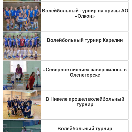
Волейбольный турнир на призы АО
«Олкон»
Волейбольный турнир Карелии
«Северное сияние» завершилось в
Оленегорске
В Никеле прошел волейбольный
турнир
Волейбольный турнир