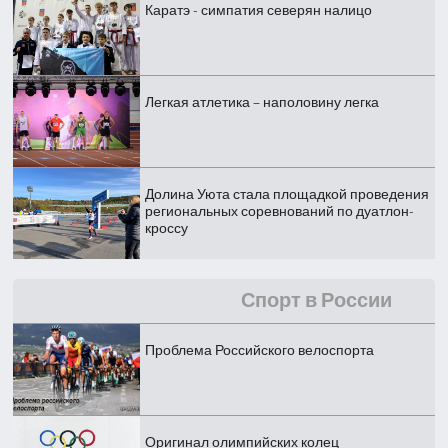
Каратэ - симпатия северян налицо
Легкая атлетика – наполовину легка
Долина Уюта стала площадкой проведения
региональных соревнований по дуатлон-
кроссу
Спорт в России
Проблема Российского велоспорта
Оригинал олимпийских колец