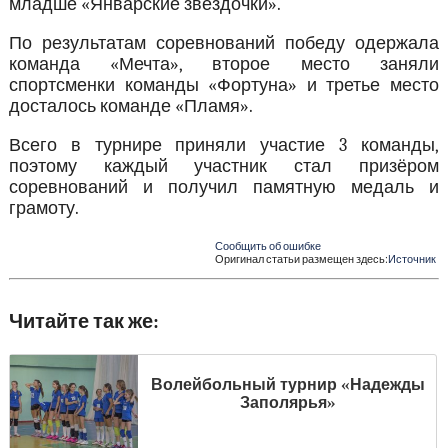
младше «Январские звёздочки».
По результатам соревнований победу одержала
команда «Мечта», второе место заняли
спортсменки команды «Фортуна» и третье место
досталось команде «Пламя».
Всего в турнире приняли участие 3 команды,
поэтому каждый участник стал призёром
соревнований и получил памятную медаль и
грамоту.
Сообщить об ошибке
Оригинал статьи размещен здесь:
Источник
Читайте так же:
Волейбольный турнир «Надежды
Заполярья»