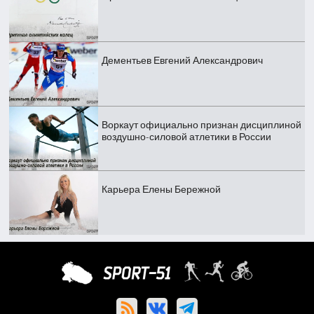
Дементьев Евгений Александрович
Воркаут официально признан дисциплиной
воздушно-силовой атлетики в России
Карьера Елены Бережной