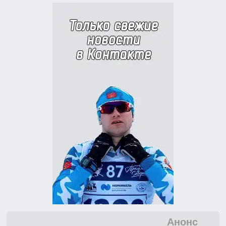
Анонс