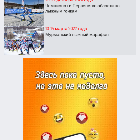
Чемпионат и Первенство области по
лыжным гонкам
13-14 марта 2027 года
Мурманский лыжный марафон