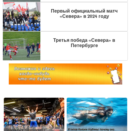
Первый официальный матч
«Севера» в 2024 году
Третья победа «Севера» в
Петербурге