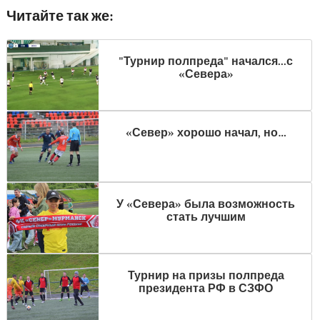
Читайте так же:
"Турнир полпреда" начался...с
«Севера»
«Север» хорошо начал, но…
У «Севера» была возможность
стать лучшим
Турнир на призы полпреда
президента РФ в СЗФО