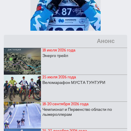
Анонс
18 июля 2026 года
Энерго трейл
25 июля 2026 года
Веломарафон МУСТА ТУНТУРИ
18-20 сентября 2026 года
Чемпионат и Первенство области по
лыжероллерам
25-27 декабря 2026 года