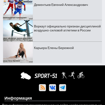
Дементьев Евгений Александрович
Воркаут официально признан дисциплиной
воздушно-силовой атлетики в России
Карьера Елены Бережной
Информация