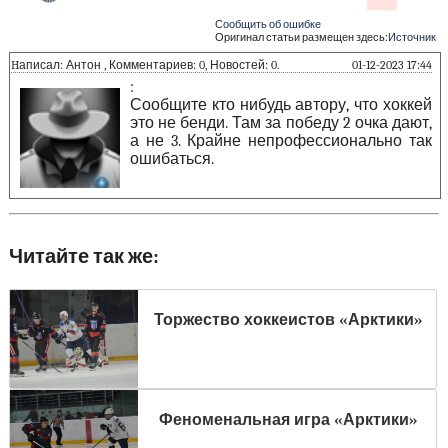
Сообщить об ошибке
Оригинал статьи размещен здесь:
Источник
Hаписал: Антон , Комментариев: 0, Новостей: 0.
01-12-2023 17:44
:
Сообщите кто нибудь автору, что хоккей
это не бенди. Там за победу 2 очка дают,
а не 3. Крайне непрофессионально так
ошибаться.
Читайте так же:
Торжество хоккеистов «Арктики»
Феноменальная игра «Арктики»