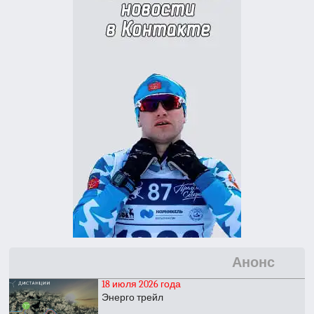
Анонс
18 июля 2026 года
Энерго трейл