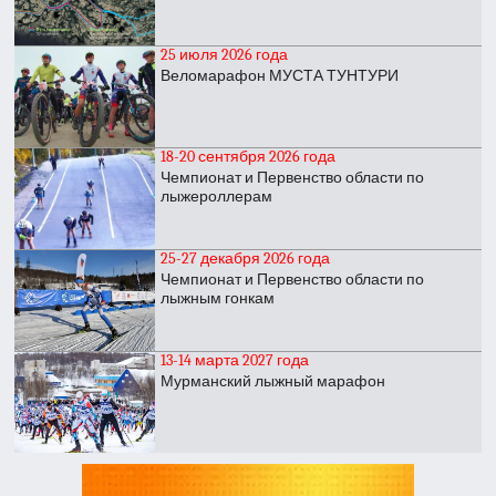
25 июля 2026 года
Веломарафон МУСТА ТУНТУРИ
18-20 сентября 2026 года
Чемпионат и Первенство области по
лыжероллерам
25-27 декабря 2026 года
Чемпионат и Первенство области по
лыжным гонкам
13-14 марта 2027 года
Мурманский лыжный марафон