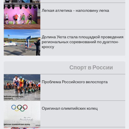
Легкая атлетика – наполовину легка
Долина Уюта стала площадкой проведения
региональных соревнований по дуатлон-
кроссу
Спорт в России
Проблема Российского велоспорта
Оригинал олимпийских колец