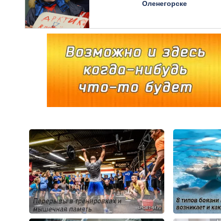
Оленегорске