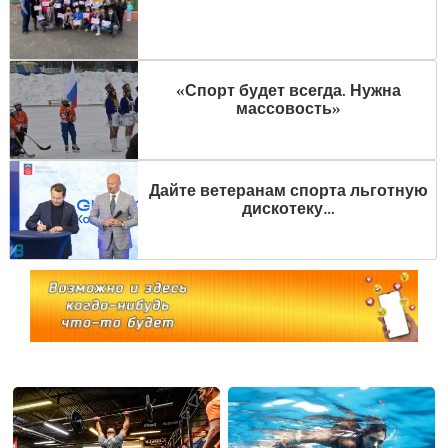
«Спорт будет всегда. Нужна
массовость»
Дайте ветеранам спорта льготную
дискотеку…