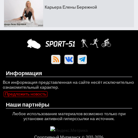
Карьера Елены Бережной
Информация
Вся информация представленная на сайте несёт исключительно
ознакомительный характер.
Предложить новость
Наши партнёры
Любое использование материалов возможно только при
установке активной гиперссылки на источник.
Спортивный Мурманск © 2011-2026