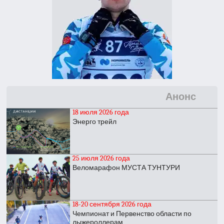
Анонс
18 июля 2026 года
Энерго трейл
25 июля 2026 года
Веломарафон МУСТА ТУНТУРИ
18-20 сентября 2026 года
Чемпионат и Первенство области по
лыжероллерам