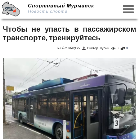
Спортивный Мурманск
Новости спорта
Чтобы не упасть в пассажирском
транспорте, тренируйтесь
17-06-2026 09:25
Виктор Шубин
0
0