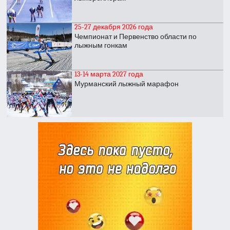
25-27 декабря 2026 года
Чемпионат и Первенство области по
лыжным гонкам
13-14 марта 2027 года
Мурманский лыжный марафон