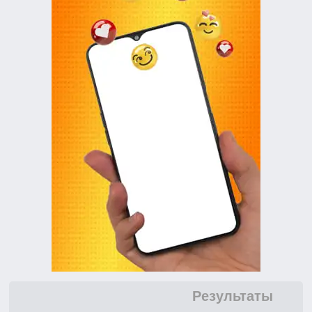
Результаты