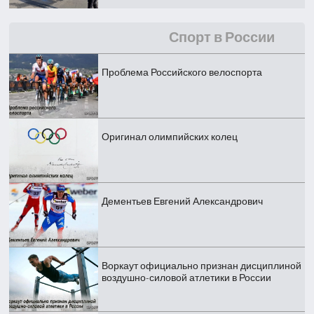
Спорт в России
Проблема Российского велоспорта
Оригинал олимпийских колец
Дементьев Евгений Александрович
Воркаут официально признан дисциплиной
воздушно-силовой атлетики в России