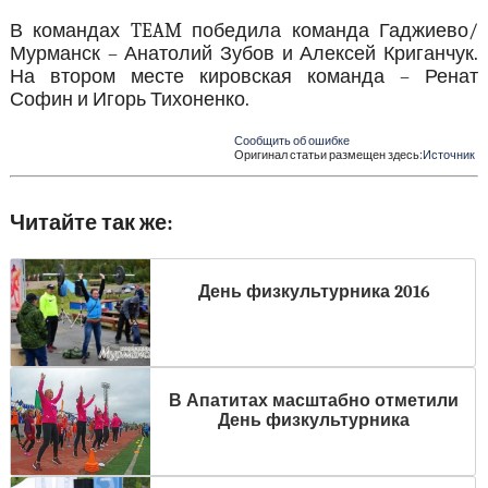
В командах TEAM победила команда Гаджиево/
Мурманск – Анатолий Зубов и Алексей Криганчук.
На втором месте кировская команда – Ренат
Софин и Игорь Тихоненко.
Сообщить об ошибке
Оригинал статьи размещен здесь:
Источник
Читайте так же:
День физкультурника 2016
В Апатитах масштабно отметили
День физкультурника