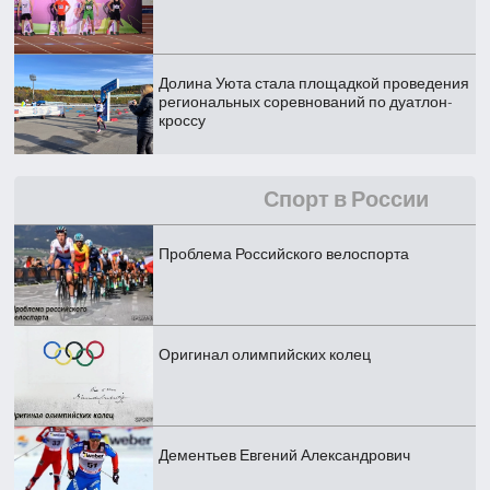
Долина Уюта стала площадкой проведения
региональных соревнований по дуатлон-
кроссу
Спорт в России
Проблема Российского велоспорта
Оригинал олимпийских колец
Дементьев Евгений Александрович