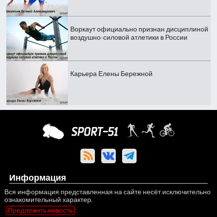
Воркаут официально признан дисциплиной
воздушно-силовой атлетики в России
Карьера Елены Бережной
Информация
Вся информация представленная на сайте несёт исключительно
ознакомительный характер.
Предложить новость