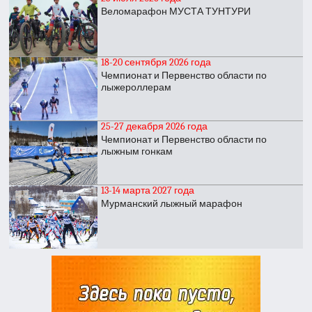
Веломарафон МУСТА ТУНТУРИ
18-20 сентября 2026 года
Чемпионат и Первенство области по
лыжероллерам
25-27 декабря 2026 года
Чемпионат и Первенство области по
лыжным гонкам
13-14 марта 2027 года
Мурманский лыжный марафон