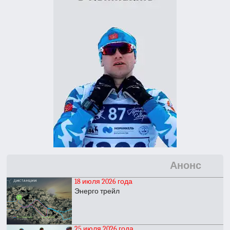
Анонс
18 июля 2026 года
Энерго трейл
25 июля 2026 года