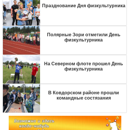
Празднование Дня физкультурника
Полярные Зори отметили День
физкультурника
На Северном флоте прошел День
физкультурника
В Ковдорском районе прошли
командные состязания