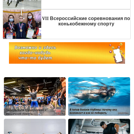
VII Всероссийские соревнования по
конькобежному спорту