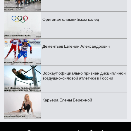
Оригинал олимпийских колец
Дементьев Евгений Александрович
Воркаут официально признан дисциплиной
воздушно-силовой атлетики в России
Карьера Елены Бережной