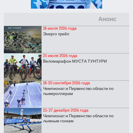
Анонс
18 июля 2026 года
Энерго трейл
25 июля 2026 года
Веломарафон МУСТА ТУНТУРИ
18-20 сентября 2026 года
Чемпионат и Первенство области по
лыжероллерам
25-27 декабря 2026 года
Чемпионат и Первенство области по
лыжным гонкам