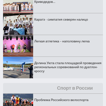
Криводедов…
Каратэ - симпатия северян налицо
Легкая атлетика – наполовину легка
Долина Уюта стала площадкой проведения
региональных соревнований по дуатлон-
кроссу
Спорт в России
Проблема Российского велоспорта