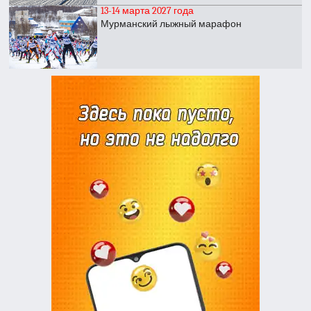
13-14 марта 2027 года
Мурманский лыжный марафон