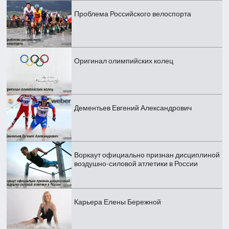
Проблема Российского велоспорта
Оригинал олимпийских колец
Дементьев Евгений Александрович
Воркаут официально признан дисциплиной
воздушно-силовой атлетики в России
Карьера Елены Бережной