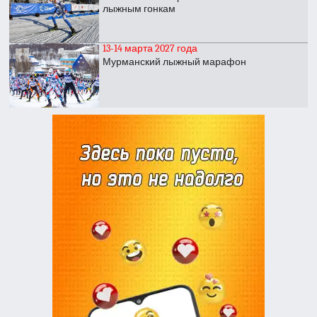
лыжным гонкам
13-14 марта 2027 года
Мурманский лыжный марафон