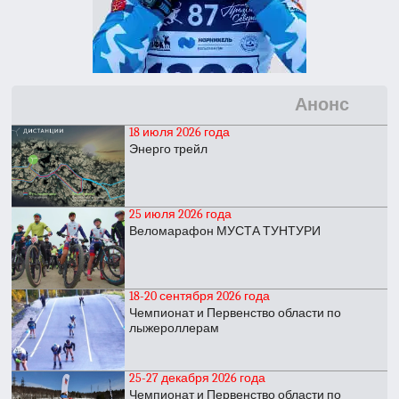
Анонс
18 июля 2026 года
Энерго трейл
25 июля 2026 года
Веломарафон МУСТА ТУНТУРИ
18-20 сентября 2026 года
Чемпионат и Первенство области по
лыжероллерам
25-27 декабря 2026 года
Чемпионат и Первенство области по