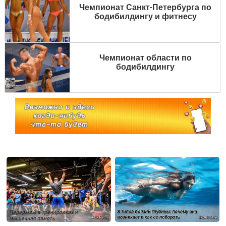
Чемпионат Санкт-Петербурга по
бодибилдингу и фитнесу
Чемпионат области по
бодибилдингу