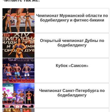
Чемпионат Мурманской области по
бодибилдингу и фитнес-бикини
Открытый чемпионат Дубны по
бодибилдингу
Кубок «Самсон»
Чемпионат Санкт-Петербурга по
бодибилдингу