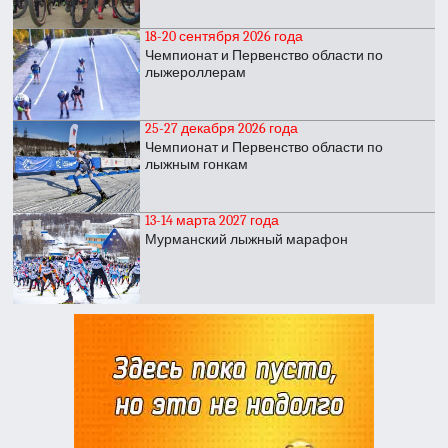
18-20 сентября 2026 года
Чемпионат и Первенство области по
лыжероллерам
25-27 декабря 2026 года
Чемпионат и Первенство области по
лыжным гонкам
13-14 марта 2027 года
Мурманский лыжный марафон