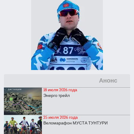
Анонс
18 июля 2026 года
Энерго трейл
25 июля 2026 года
Веломарафон МУСТА ТУНТУРИ