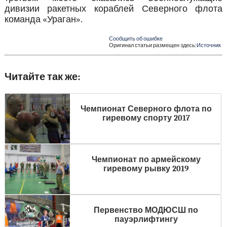
дивизии ракетных кораблей Северного флота
команда «Ураган».
Сообщить об ошибке
Оригинал статьи размещен здесь:
Источник
Читайте так же:
Чемпионат Северного флота по
гиревому спорту 2017
Чемпионат по армейскому
гиревому рывку 2019
Первенство МОДЮСШ по
пауэрлифтингу