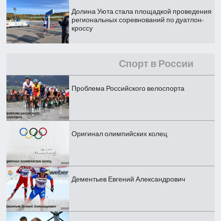
Долина Уюта стала площадкой проведения
региональных соревнований по дуатлон-
кроссу
Спорт в России
Проблема Российского велоспорта
Оригинал олимпийских колец
Дементьев Евгений Александрович