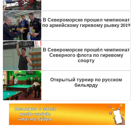
В Североморске прошел чемпионат
по армейскому гиревому рывку 2019
В Североморске прошёл чемпионат
Северного флота по гиревому
спорту
Открытый турнир по русском
бильярду