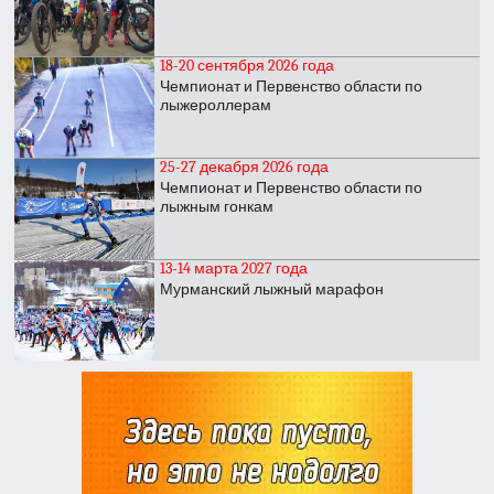
18-20 сентября 2026 года
Чемпионат и Первенство области по
лыжероллерам
25-27 декабря 2026 года
Чемпионат и Первенство области по
лыжным гонкам
13-14 марта 2027 года
Мурманский лыжный марафон