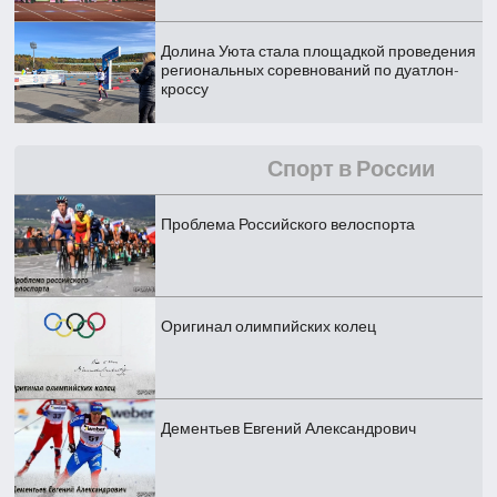
Долина Уюта стала площадкой проведения
региональных соревнований по дуатлон-
кроссу
Спорт в России
Проблема Российского велоспорта
Оригинал олимпийских колец
Дементьев Евгений Александрович