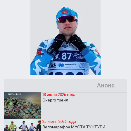
Анонс
18 июля 2026 года
Энерго трейл
25 июля 2026 года
Веломарафон МУСТА ТУНТУРИ