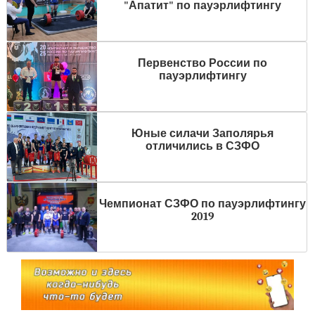
"Апатит" по пауэрлифтингу
Первенство России по
пауэрлифтингу
Юные силачи Заполярья
отличились в СЗФО
Чемпионат СЗФО по пауэрлифтингу
2019