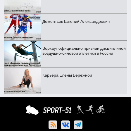
Дементьев Евгений Александрович
Воркаут официально признан дисциплиной
воздушно-силовой атлетики в России
Карьера Елены Бережной