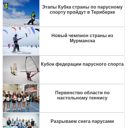
Этапы Кубка страны по парусному
спорту пройдут в Териберке
Новый чемпион страны из
Мурманска
Кубок федерации парусного спорта
Первенство области по
настольному теннису
Разрываем снега парусами