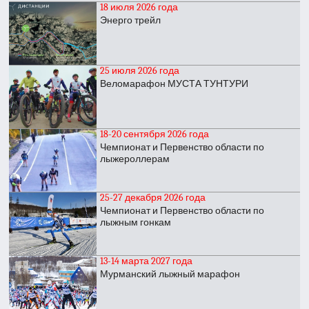
18 июля 2026 года
Энерго трейл
25 июля 2026 года
Веломарафон МУСТА ТУНТУРИ
18-20 сентября 2026 года
Чемпионат и Первенство области по
лыжероллерам
25-27 декабря 2026 года
Чемпионат и Первенство области по
лыжным гонкам
13-14 марта 2027 года
Мурманский лыжный марафон