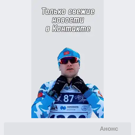
Анонс