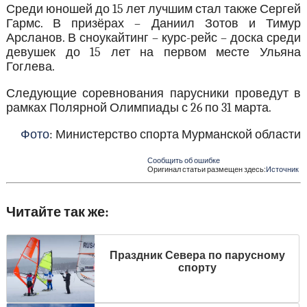
Среди юношей до 15 лет лучшим стал также Сергей
Гармс. В призёрах – Даниил Зотов и Тимур
Арсланов. В сноукайтинг – курс-рейс – доска среди
девушек до 15 лет на первом месте Ульяна
Гоглева.
Следующие соревнования парусники проведут в
рамках Полярной Олимпиады с 26 по 31 марта.
Фото
: Министерство спорта Мурманской области
Сообщить об ошибке
Оригинал статьи размещен здесь:
Источник
Читайте так же:
Праздник Севера по парусному
спорту