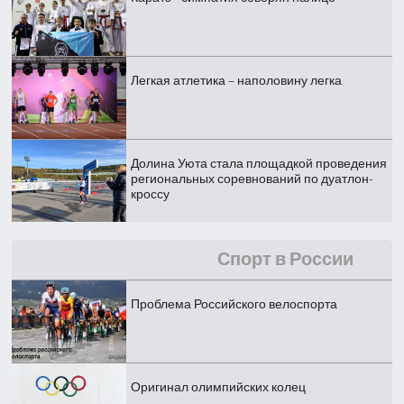
Легкая атлетика – наполовину легка
Долина Уюта стала площадкой проведения
региональных соревнований по дуатлон-
кроссу
Спорт в России
Проблема Российского велоспорта
Оригинал олимпийских колец