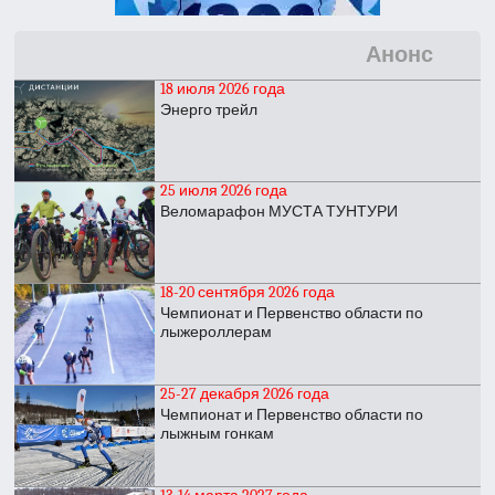
Анонс
18 июля 2026 года
Энерго трейл
25 июля 2026 года
Веломарафон МУСТА ТУНТУРИ
18-20 сентября 2026 года
Чемпионат и Первенство области по
лыжероллерам
25-27 декабря 2026 года
Чемпионат и Первенство области по
лыжным гонкам