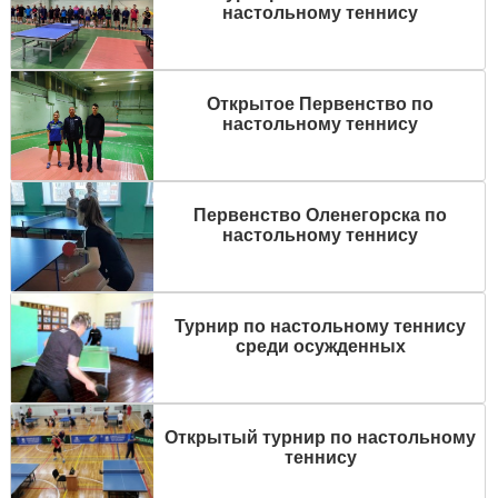
настольному теннису
Открытое Первенство по
настольному теннису
Первенство Оленегорска по
настольному теннису
Турнир по настольному теннису
среди осужденных
Открытый турнир по настольному
теннису