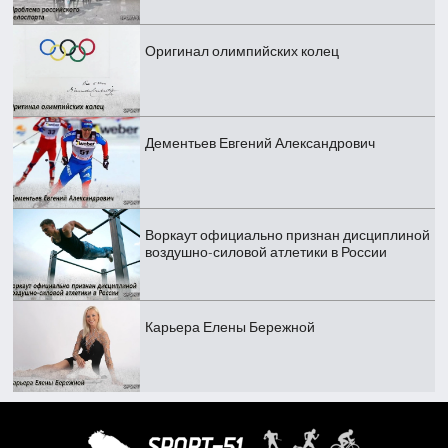
Оригинал олимпийских колец
Дементьев Евгений Александрович
Воркаут официально признан дисциплиной
воздушно-силовой атлетики в России
Карьера Елены Бережной