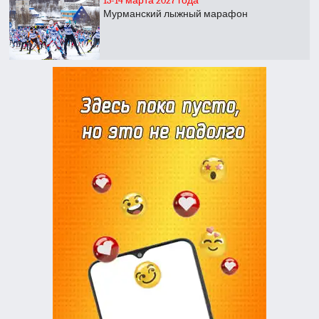
13-14 марта 2027 года
Мурманский лыжный марафон