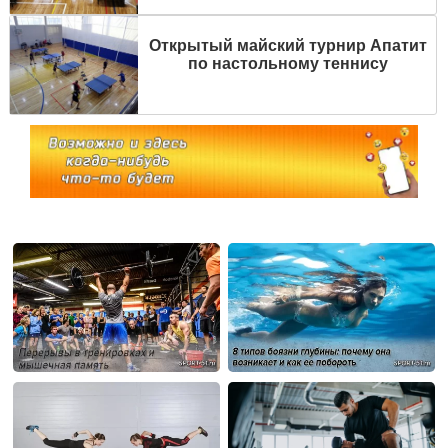
Открытый майский турнир Апатит
по настольному теннису