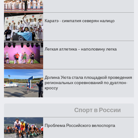
Каратэ - симпатия северян налицо
Легкая атлетика – наполовину легка
Долина Уюта стала площадкой проведения
региональных соревнований по дуатлон-
кроссу
Спорт в России
Проблема Российского велоспорта