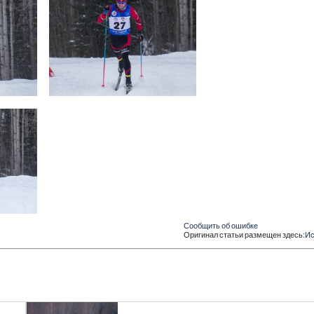
Сообщить об ошибке
Оригинал статьи размещен здесь:
Ис