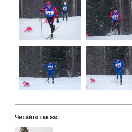
Читайте так же: