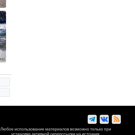
Любое использование материалов возможно только при
установке активной гиперссылки на источник.