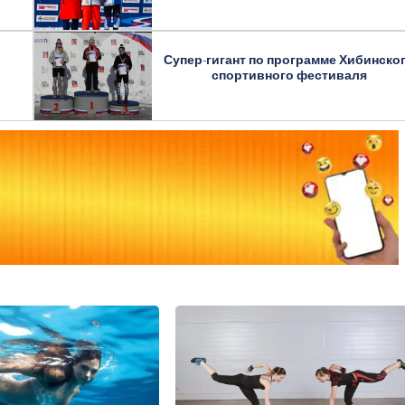
Супер-гигант по программе Хибинско
спортивного фестиваля