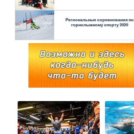
Региональные соревнования по
горнолыжному спорту 2020