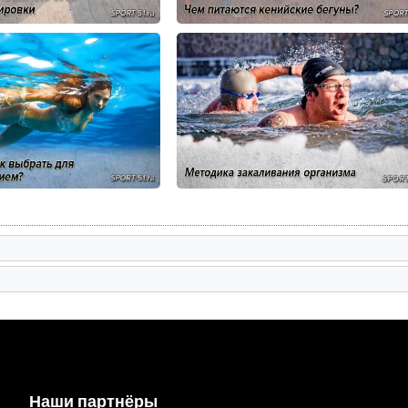
Наши партнёры