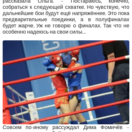
рассказала Ольга. – Постараюсь, конечно,
собраться к следующей схватке. Но чувствую, что
дальнейшие бои будут ещё напряжённее. Это пока
предварительные поединки, а в полуфиналах
будет жарче. Уж не говорю о финалах. Так что не
особенно надеюсь на свои силы...
Совсем по-иному рассуждал Дима Фомичёв –