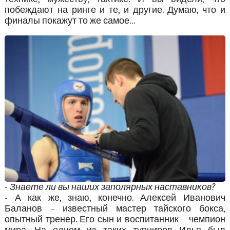
побеждают на ринге и те, и другие. Думаю, что и
финалы покажут то же самое...
- Знаете ли вы наших заполярных наставников?
- А как же, знаю, конечно. Алексей Иванович
Баланов – известный мастер тайского бокса,
опытный тренер. Его сын и воспитанник – чемпион