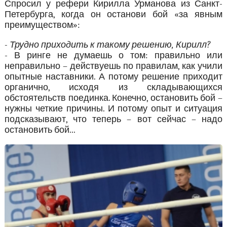
Спросил у рефери Кирилла Урманова из Санкт-
Петербурга, когда он останови бой «за явным
преимуществом»:
- Трудно приходить к такому решению, Кирилл?
- В ринге не думаешь о том: правильно или
неправильно – действуешь по правилам, как учили
опытные наставники. А потому решение приходит
органично, исходя из складывающихся
обстоятельств поединка. Конечно, остановить бой –
нужны четкие причины. И потому опыт и ситуация
подсказывают, что теперь – вот сейчас – надо
остановить бой...