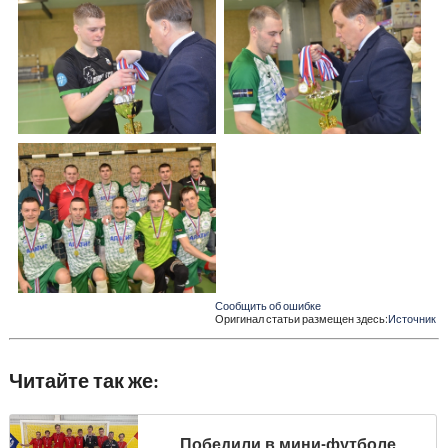
Сообщить об ошибке
Оригинал статьи размещен здесь:
Источник
Читайте так же:
Победили в мини-футболе