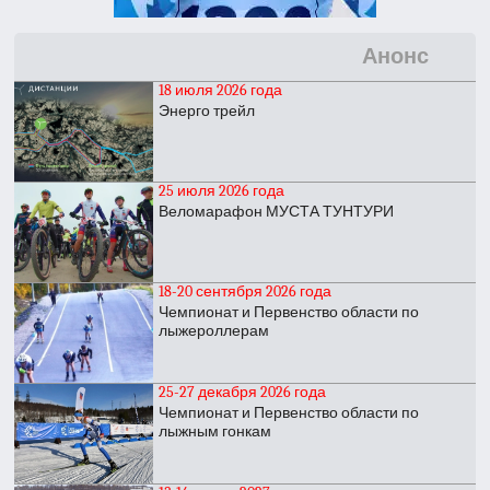
Анонс
18 июля 2026 года
Энерго трейл
25 июля 2026 года
Веломарафон МУСТА ТУНТУРИ
18-20 сентября 2026 года
Чемпионат и Первенство области по
лыжероллерам
25-27 декабря 2026 года
Чемпионат и Первенство области по
лыжным гонкам