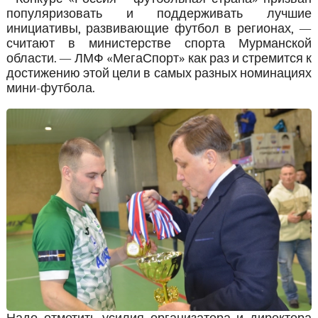
популяризовать и поддерживать лучшие
инициативы, развивающие футбол в регионах, —
считают в министерстве спорта Мурманской
области. — ЛМФ «МегаСпорт» как раз и стремится к
достижению этой цели в самых разных номинациях
мини-футбола.