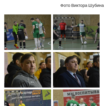
Фото Виктора Шубина