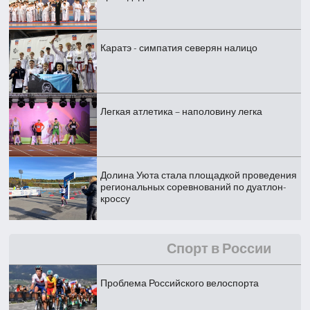
Каратэ - симпатия северян налицо
Легкая атлетика – наполовину легка
Долина Уюта стала площадкой проведения
региональных соревнований по дуатлон-
кроссу
Спорт в России
Проблема Российского велоспорта