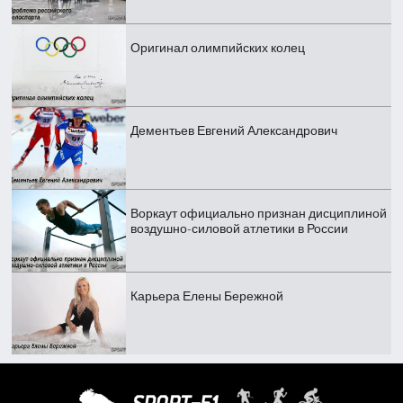
Оригинал олимпийских колец
Дементьев Евгений Александрович
Воркаут официально признан дисциплиной
воздушно-силовой атлетики в России
Карьера Елены Бережной