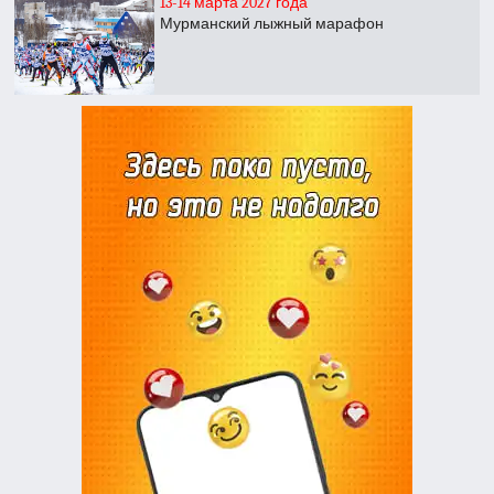
13-14 марта 2027 года
Мурманский лыжный марафон