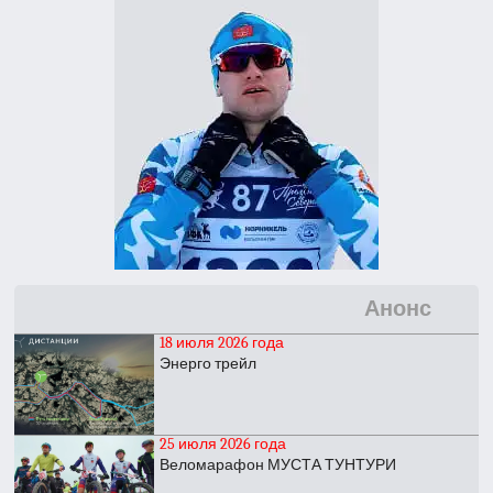
Анонс
18 июля 2026 года
Энерго трейл
25 июля 2026 года
Веломарафон МУСТА ТУНТУРИ