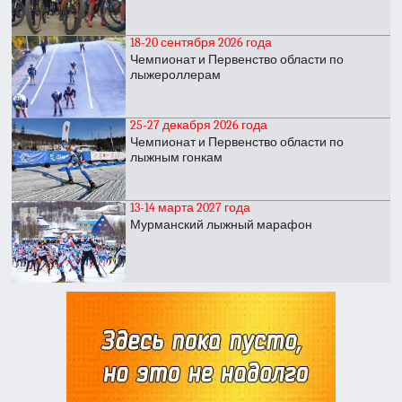
18-20 сентября 2026 года
Чемпионат и Первенство области по
лыжероллерам
25-27 декабря 2026 года
Чемпионат и Первенство области по
лыжным гонкам
13-14 марта 2027 года
Мурманский лыжный марафон