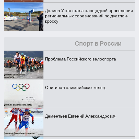
Долина Уюта стала площадкой проведения
региональных соревнований по дуатлон-
кроссу
Спорт в России
Проблема Российского велоспорта
Оригинал олимпийских колец
Дементьев Евгений Александрович