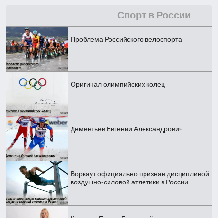
Спорт в России
Проблема Российского велоспорта
Оригинал олимпийских колец
Дементьев Евгений Александрович
Воркаут официально признан дисциплиной
воздушно-силовой атлетики в России