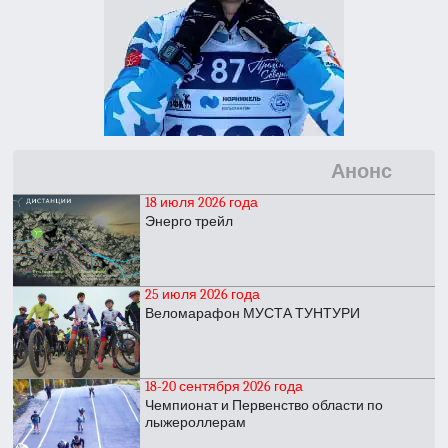
Анонс
18 июля 2026 года
Энерго трейл
25 июля 2026 года
Веломарафон МУСТА ТУНТУРИ
18-20 сентября 2026 года
Чемпионат и Первенство области по
лыжероллерам