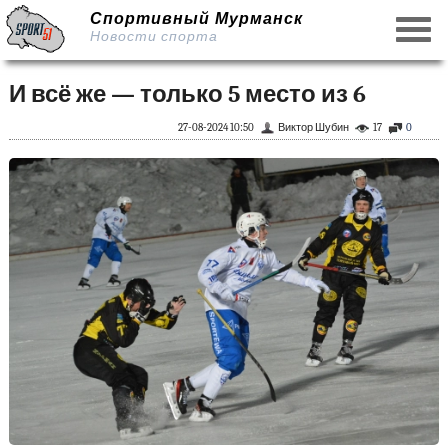
Спортивный Мурманск
Новости спорта
И всё же — только 5 место из 6
27-08-2024 10:50
Виктор Шубин
17
0