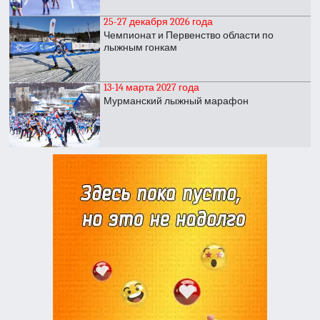
25-27 декабря 2026 года
Чемпионат и Первенство области по
лыжным гонкам
13-14 марта 2027 года
Мурманский лыжный марафон