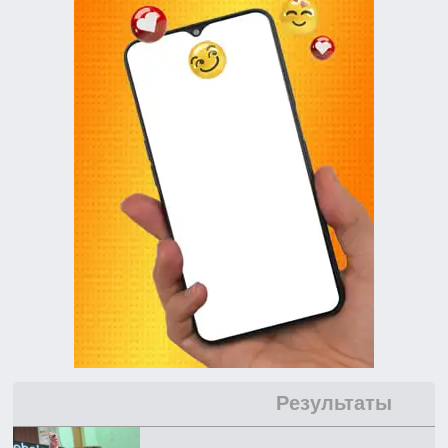
Результаты