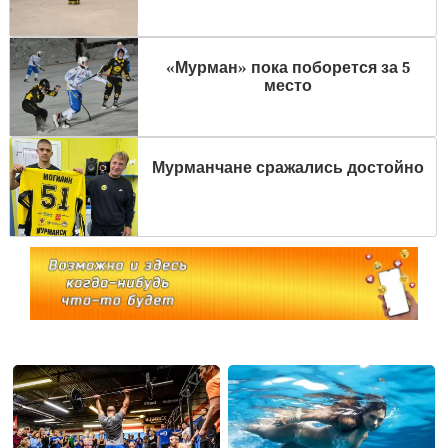
«Мурман» пока поборется за 5
место
Мурманчане сражались достойно