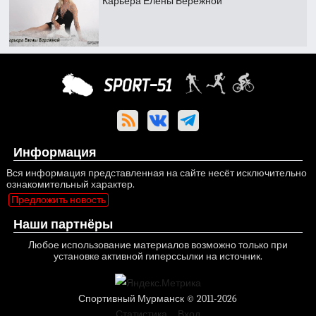
Карьера Елены Бережной
Информация
Вся информация представленная на сайте несёт исключительно
ознакомительный характер.
Предложить новость
Наши партнёры
Любое использование материалов возможно только при
установке активной гиперссылки на источник.
Спортивный Мурманск © 2011-2026
Статистика
Вход