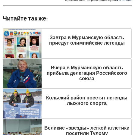
Читайте так же:
Завтра в Мурманскую область
приедут олимпийские легенды
Вчера в Мурманскую область
прибыла делегация Российского
союза
Кольский район посетят легенды
лыжного спорта
Великие «звезды» легкой атлетики
посетили Тулому