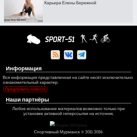
Карьера Елены Бережной
Информация
Вся информация представленная на сайте несёт исключительно
ознакомительный характер.
Предложить новость
Наши партнёры
Любое использование материалов возможно только при
установке активной гиперссылки на источник.
Спортивный Мурманск © 2011-2026