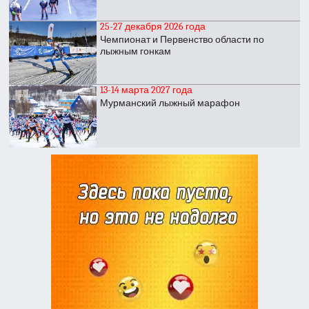
25-27 декабря 2026 года
Чемпионат и Первенство области по
лыжным гонкам
13-14 марта 2027 года
Мурманский лыжный марафон