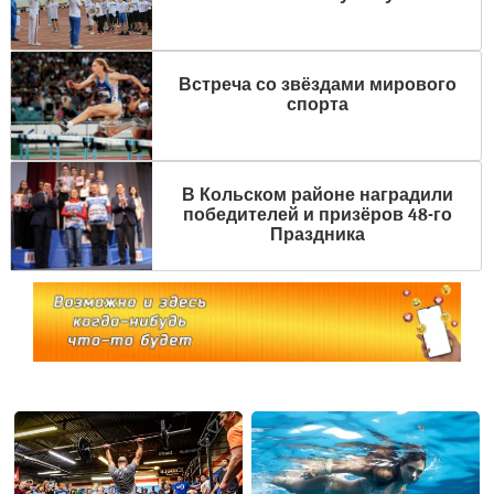
Встреча со звёздами мирового
спорта
В Кольском районе наградили
победителей и призёров 48-го
Праздника