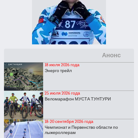
Анонс
18 июля 2026 года
Энерго трейл
25 июля 2026 года
Веломарафон МУСТА ТУНТУРИ
18-20 сентября 2026 года
Чемпионат и Первенство области по
лыжероллерам