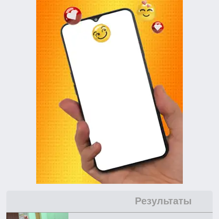
Результаты