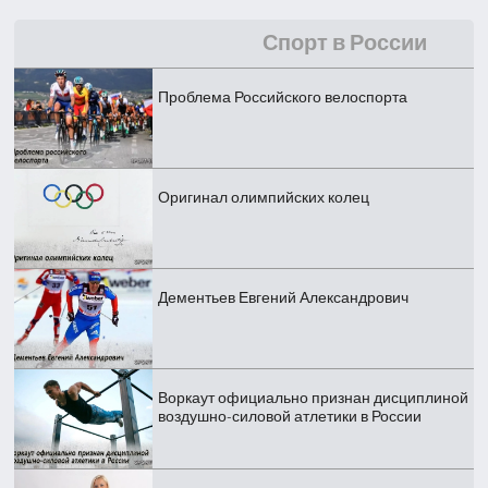
Спорт в России
Проблема Российского велоспорта
Оригинал олимпийских колец
Дементьев Евгений Александрович
Воркаут официально признан дисциплиной
воздушно-силовой атлетики в России