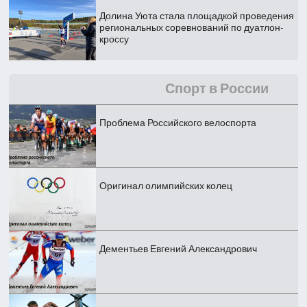
Долина Уюта стала площадкой проведения
региональных соревнований по дуатлон-
кроссу
Спорт в России
Проблема Российского велоспорта
Оригинал олимпийских колец
Дементьев Евгений Александрович