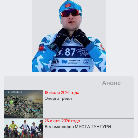
Анонс
18 июля 2026 года
Энерго трейл
25 июля 2026 года
Веломарафон МУСТА ТУНТУРИ