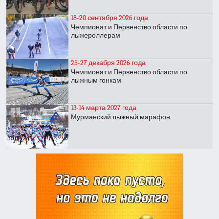
18-20 сентября 2026 года
Чемпионат и Первенство области по
лыжероллерам
25-27 декабря 2026 года
Чемпионат и Первенство области по
лыжным гонкам
13-14 марта 2027 года
Мурманский лыжный марафон