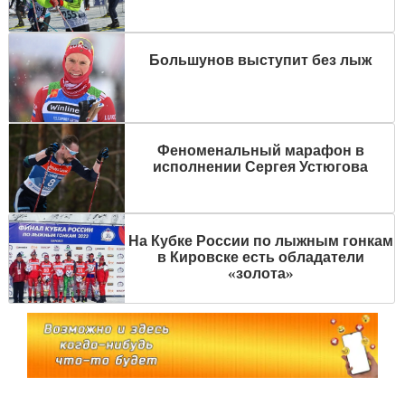
Большунов выступит без лыж
Феноменальный марафон в
исполнении Сергея Устюгова
На Кубке России по лыжным гонкам
в Кировске есть обладатели
«золота»