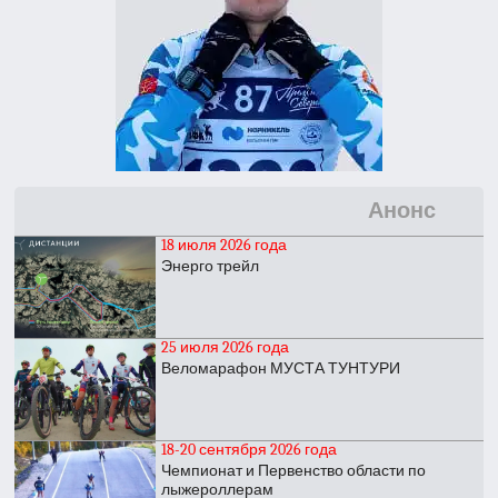
Анонс
18 июля 2026 года
Энерго трейл
25 июля 2026 года
Веломарафон МУСТА ТУНТУРИ
18-20 сентября 2026 года
Чемпионат и Первенство области по
лыжероллерам