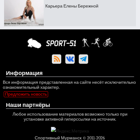
Карьера Елены Бережной
Информация
Вся информация представленная на сайте несёт исключительно
ознакомительный характер.
Предложить новость
Наши партнёры
Любое использование материалов возможно только при
установке активной гиперссылки на источник.
Спортивный Мурманск © 2011-2026