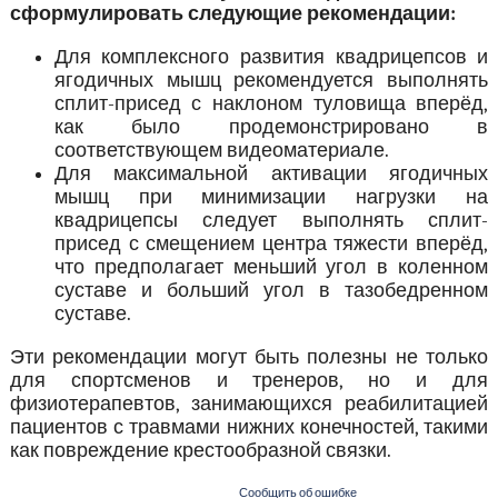
сформулировать следующие рекомендации:
Для комплексного развития квадрицепсов и
ягодичных мышц рекомендуется выполнять
сплит-присед с наклоном туловища вперёд,
как было продемонстрировано в
соответствующем видеоматериале.
Для максимальной активации ягодичных
мышц при минимизации нагрузки на
квадрицепсы следует выполнять сплит-
присед с смещением центра тяжести вперёд,
что предполагает меньший угол в коленном
суставе и больший угол в тазобедренном
суставе.
Эти рекомендации могут быть полезны не только
для спортсменов и тренеров, но и для
физиотерапевтов, занимающихся реабилитацией
пациентов с травмами нижних конечностей, такими
как повреждение крестообразной связки.
Сообщить об ошибке