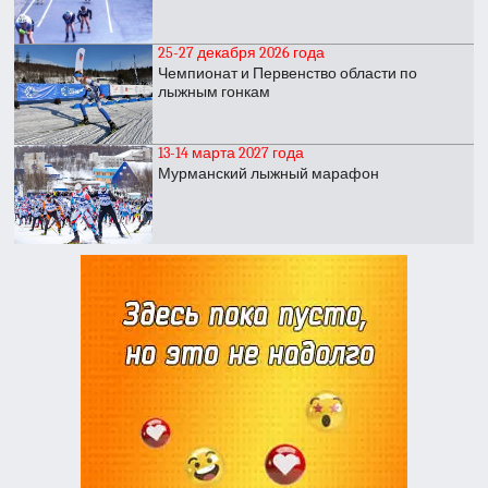
25-27 декабря 2026 года
Чемпионат и Первенство области по
лыжным гонкам
13-14 марта 2027 года
Мурманский лыжный марафон