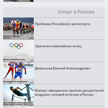
Спорт в России
Проблема Российского велоспорта
Оригинал олимпийских колец
Дементьев Евгений Александрович
Воркаут официально признан дисциплиной
воздушно-силовой атлетики в России