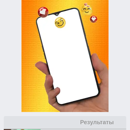
Результаты