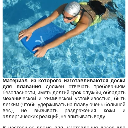
Материал, из которого изготавливаются доски
для плавания
должен отвечать требованиям
безопасности, иметь долгий срок службы, обладать
механической и химической устойчивостью, быть
легким (чтобы удерживать на плаву очень большой
вес), не вызывать раздражения кожи и
аллергических реакций, не впитывать воду.
В настоящее время для изготовления досок для