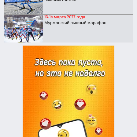
13-14 марта 2027 года
Мурманский лыжный марафон