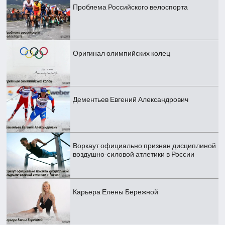
Проблема Российского велоспорта
Оригинал олимпийских колец
Дементьев Евгений Александрович
Воркаут официально признан дисциплиной
воздушно-силовой атлетики в России
Карьера Елены Бережной