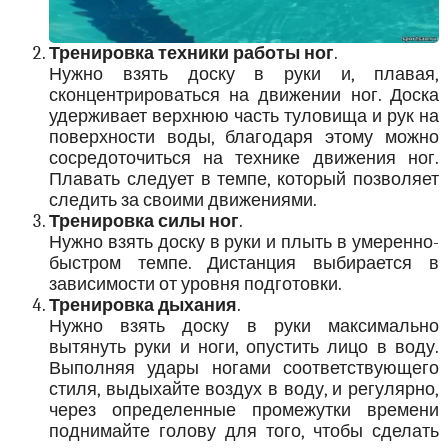
Тренировка техники работы ног
.
Нужно взять доску в руки и, плавая,
сконцентрироваться на движении ног. Доска
удерживает верхнюю часть туловища и рук на
поверхности воды, благодаря этому можно
сосредоточиться на технике движения ног.
Плавать следует в темпе, который позволяет
следить за своими движениями.
Тренировка силы ног
.
Нужно взять доску в руки и плыть в умеренно-
быстром темпе. Дистанция выбирается в
зависимости от уровня подготовки.
Тренировка дыхания
.
Нужно взять доску в руки максимально
вытянуть руки и ноги, опустить лицо в воду.
Выполняя удары ногами соответствующего
стиля, выдыхайте воздух в воду, и регулярно,
через определенные промежутки времени
поднимайте голову для того, чтобы сделать