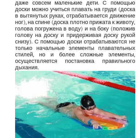
даже совсем маленькие дети. С помощью
доски можно учиться плавать на груди (доска
в вытянутых руках, отрабатывается движение
ног), на спине (доска плотно прижата к животу,
голова погружена в воду) и на боку (положив
голову на доску и придерживая доску рукой
снизу). С помощью доски отрабатываются не
только начальные элементы плавательных
стилей, но и более сложные элементы,
осуществляется постановка правильного
дыхания.