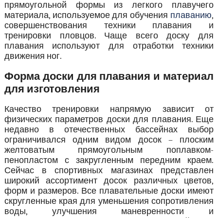
прямоугольной формы из легкого плавучего
материала, используемое для обучения
плаванию
,
совершенствования техники плавания и
тренировки пловцов. Чаще всего доску для
плавания используют для отработки техники
движения ног.
Форма доски для плавания и материал
для изготовления
Качество тренировки напрямую зависит от
физических параметров доски для плавания. Еще
недавно в отечественных бассейнах выбор
ограничивался одним видом досок – плоским
желтоватым прямоугольным поплавком-
пенопластом с закругленным передним краем.
Сейчас в спортивных магазинах представлен
широкий ассортимент досок различных цветов,
форм и размеров. Все плавательные доски имеют
скругленные края для уменьшения сопротивления
воды, улучшения маневренности и