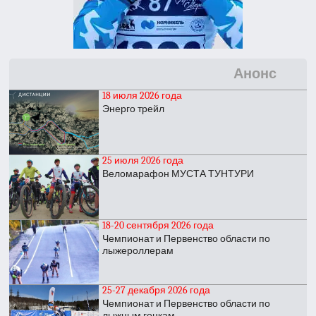
Анонс
18 июля 2026 года
Энерго трейл
25 июля 2026 года
Веломарафон МУСТА ТУНТУРИ
18-20 сентября 2026 года
Чемпионат и Первенство области по
лыжероллерам
25-27 декабря 2026 года
Чемпионат и Первенство области по
лыжным гонкам