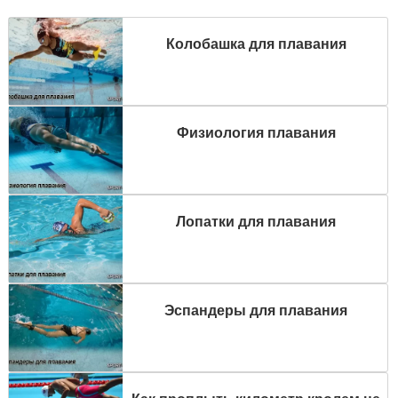
Колобашка для плавания
Физиология плавания
Лопатки для плавания
Эспандеры для плавания