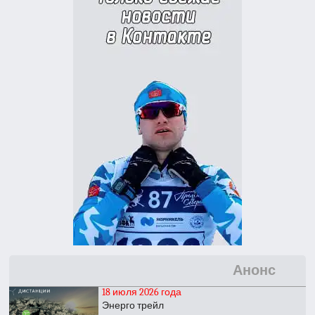
Анонс
18 июля 2026 года
Энерго трейл