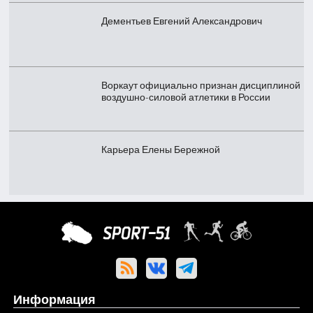
Дементьев Евгений Александрович
Воркаут официально признан дисциплиной
воздушно-силовой атлетики в России
Карьера Елены Бережной
Информация