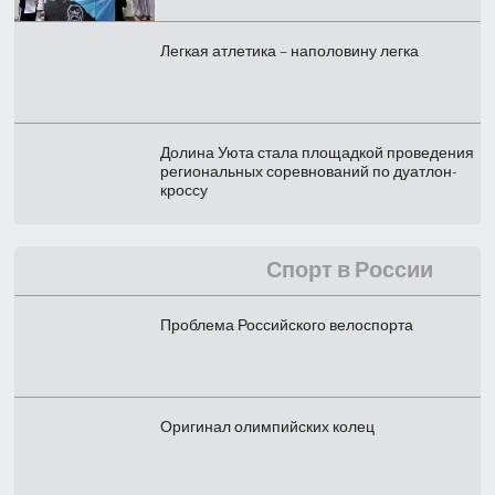
Легкая атлетика – наполовину легка
Долина Уюта стала площадкой проведения
региональных соревнований по дуатлон-
кроссу
Спорт в России
Проблема Российского велоспорта
Оригинал олимпийских колец