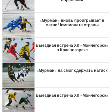
«Мурман» вновь проигрывает в
матче Чемпионата страны
Выездная встреча ХК «Мончегорск»
в Красногорске
«Мурман» на смог сдержать натиск
Выездная встреча ХК «Мончегорск»