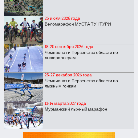
25 июля 2026 года
Веломарафон МУСТА ТУНТУРИ
18-20 сентября 2026 года
Чемпионат и Первенство области по
лыжероллерам
25-27 декабря 2026 года
Чемпионат и Первенство области по
лыжным гонкам
13-14 марта 2027 года
Мурманский лыжный марафон