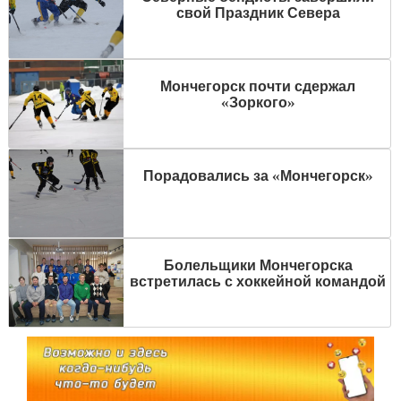
свой Праздник Севера
Мончегорск почти сдержал
«Зоркого»
Порадовались за «Мончегорск»
Болельщики Мончегорска
встретилась с хоккейной командой