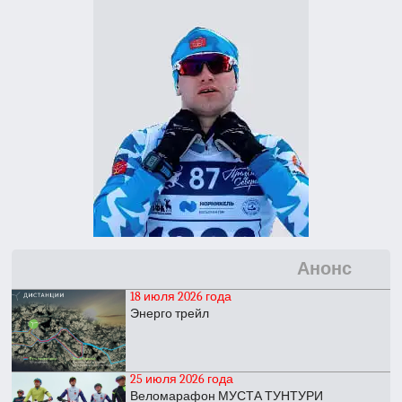
Анонс
18 июля 2026 года
Энерго трейл
25 июля 2026 года
Веломарафон МУСТА ТУНТУРИ