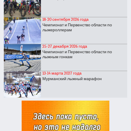
18-20 сентября 2026 года
Чемпионат и Первенство области по
лыжероллерам
25-27 декабря 2026 года
Чемпионат и Первенство области по
лыжным гонкам
13-14 марта 2027 года
Мурманский лыжный марафон