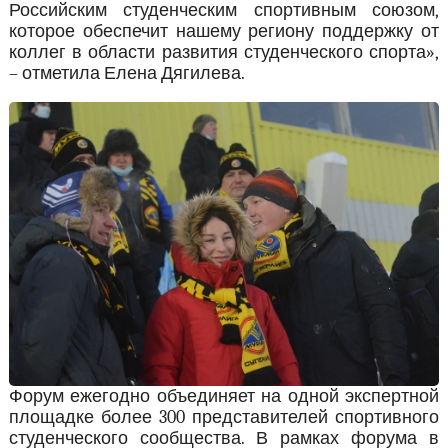
Российским студенческим спортивным союзом,
которое обеспечит нашему региону поддержку от
коллег в области развития студенческого спорта»,
– отметила Елена Дягилева.
Форум ежегодно объединяет на одной экспертной
площадке более 300 представителей спортивного
студенческого сообщества. В рамках форума в