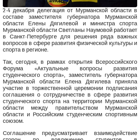
2-4 декабря делегация от Мурманской области в
составе заместителя губернатора Мурманской
области Елены Дягилевой и министра спорта
Мурманской области Светланы Наумовой работает
в Санкт-Петербурге для решения ряда важных
вопросов в сфере развития физической культуры и
спорта в регионе.
Так, сегодня, в рамках открытия Всероссийского
Форума «Актуальные вопросы развития
студенческого спорта», заместитель губернатора
Мурманской области Елена Дягилева приняла
участие в торжественной церемонии подписания
соглашения о сотрудничестве в сфере развития
студенческого спорта на территории Мурманской
области между правительством Мурманской
области и Российским студенческим спортивным
союзом.
Соглашение предусматривает взаимодействие
сторон по вовлечению студентов в