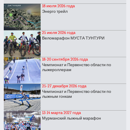
18 июля 2026 года
Энерго трейл
25 июля 2026 года
Веломарафон МУСТА ТУНТУРИ
18-20 сентября 2026 года
Чемпионат и Первенство области по
лыжероллерам
25-27 декабря 2026 года
Чемпионат и Первенство области по
лыжным гонкам
13-14 марта 2027 года
Мурманский лыжный марафон