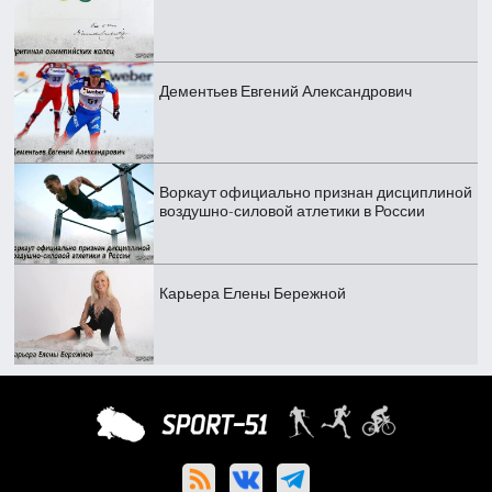
Дементьев Евгений Александрович
Воркаут официально признан дисциплиной
воздушно-силовой атлетики в России
Карьера Елены Бережной