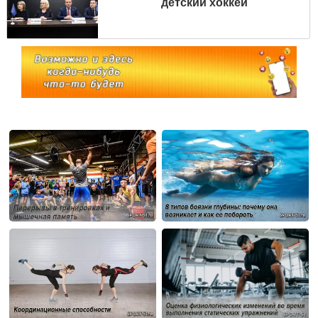
детский хоккей