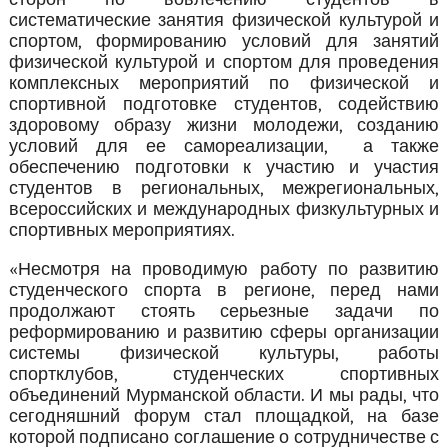
систематические занятия физической культурой и
спортом, формированию условий для занятий
физической культурой и спортом для проведения
комплексных мероприятий по физической и
спортивной подготовке студентов, содействию
здоровому образу жизни молодежи, созданию
условий для ее самореализации, а также
обеспечению подготовки к участию и участия
студентов в региональных, межрегиональных,
всероссийских и международных физкультурных и
спортивных мероприятиях.
«Несмотря на проводимую работу по развитию
студенческого спорта в регионе, перед нами
продолжают стоять серьезные задачи по
реформированию и развитию сферы организации
системы физической культуры, работы
спортклубов, студенческих спортивных
объединений Мурманской области. И мы рады, что
сегодняшний форум стал площадкой, на базе
которой подписано соглашение о сотрудничестве с