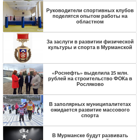
Руководители спортивных клубов
поделятся опытом работы на
областном
За заслуги в развитии физической
культуры и спорта в Мурманской
«Роснефть» выделила 25 млн.
рублей на строительство ФОКа в
Росляково
В заполярных муниципалитетах
ожидается развитие массового
спорта
В Мурманске будут развивать