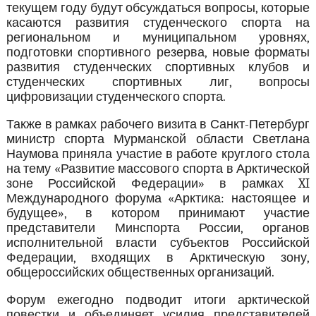
текущем году будут обсуждаться вопросы, которые
касаются развития студенческого спорта на
региональном и муниципальном уровнях,
подготовки спортивного резерва, новые форматы
развития студенческих спортивных клубов и
студенческих спортивных лиг, вопросы
цифровизации студенческого спорта.
Также в рамках рабочего визита в Санкт-Петербург
министр спорта Мурманской области Светлана
Наумова приняла участие в работе круглого стола
на тему «Развитие массового спорта в Арктической
зоне Российской Федерации» в рамках XI
Международного форума «Арктика: настоящее и
будущее», в котором принимают участие
представители Минспорта России, органов
исполнительной власти субъектов Российской
Федерации, входящих в Арктическую зону,
общероссийских общественных организаций.
Форум ежегодно подводит итоги арктической
повестки и объединяет усилия представителей