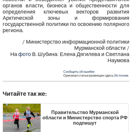
органов власти, бизнеса и общественности для
определения ключевых векторов развития
Арктической зоны и формирования
государственной политики по освоению полярного
региона.
/ Министерство информационной политики
Мурманской области /
На
фото
В. Шубина: Елена Дягилева и Светлана
Наумова
Сообщить об ошибке
Оригинал статьи размещен здесь:
Источник
Читайте так же:
Правительство Мурманской
области и Министерство спорта РФ
подпишут