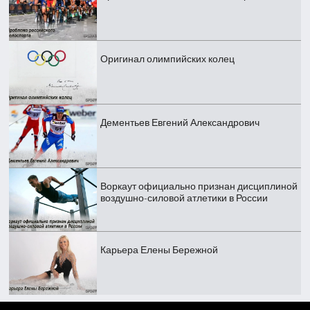
Оригинал олимпийских колец
Дементьев Евгений Александрович
Воркаут официально признан дисциплиной
воздушно-силовой атлетики в России
Карьера Елены Бережной