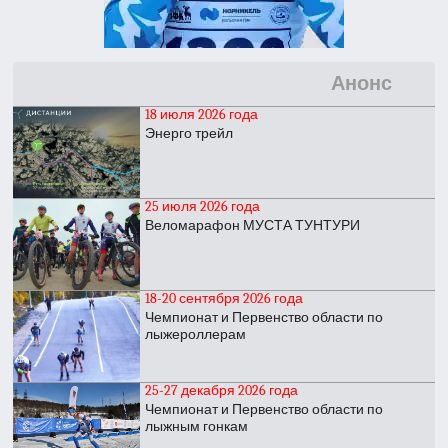
Анонс
18 июля 2026 года
Энерго трейл
25 июля 2026 года
Веломарафон МУСТА ТУНТУРИ
18-20 сентября 2026 года
Чемпионат и Первенство области по
лыжероллерам
25-27 декабря 2026 года
Чемпионат и Первенство области по
лыжным гонкам