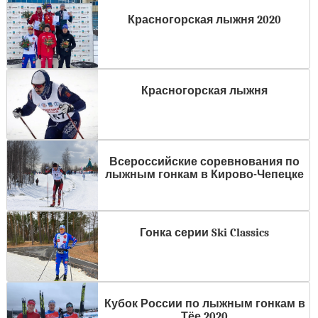
Красногорская лыжня 2020
Красногорская лыжня
Всероссийские соревнования по
лыжным гонкам в Кирово-Чепецке
Гонка серии Ski Classics
Кубок России по лыжным гонкам в
Тёе 2020