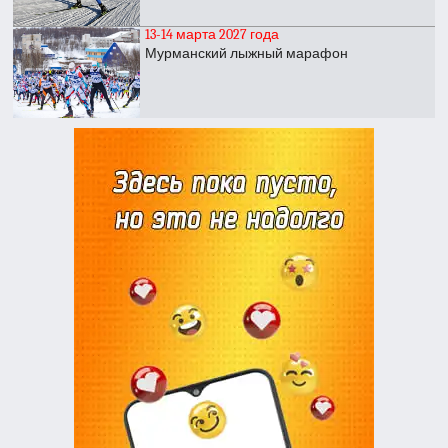
13-14 марта 2027 года
Мурманский лыжный марафон