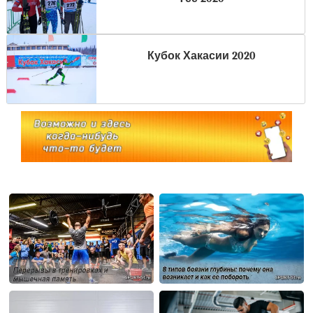
Кубок Хакасии 2020