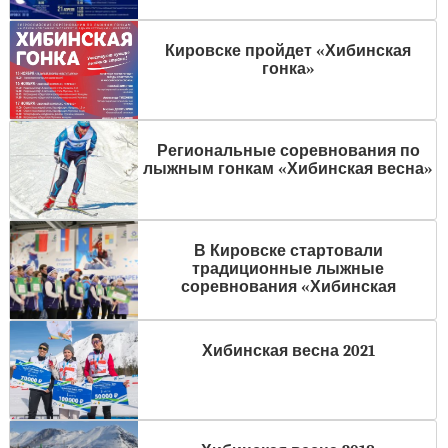
Кировске пройдет «Хибинская
гонка»
Региональные соревнования по
лыжным гонкам «Хибинская весна»
В Кировске стартовали
традиционные лыжные
соревнования «Хибинская
Хибинская весна 2021