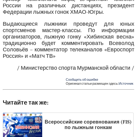
России на различных дистанциях, президент
Федерации лыжных гонок ХМАО-Югры.
Выдающиеся лыжники проведут для юных
спортсменов мастер-классы. По информации
организаторов, лыжную гонку «Хибинская весна»
традиционно будет комментировать Всеволод
Соловьёв – комментатор телеканалов «Евроспорт
Россия» и «Матч ТВ»
/ Министерство спорта Мурманской области /
Сообщить об ошибке
Оригинал статьи размещен здесь:
Источник
Читайте так же:
Всероссийские соревнования (FIS)
по лыжным гонкам