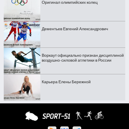
Оригинал олимпийских колец
Дементьев Евгений Александрович
Воркаут официально признан дисциплиной
воздушно-силовой атлетики в России
Карьера Елены Бережной