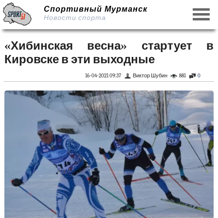
Спортивный Мурманск
Новости спорта
«Хибинская весна» стартует в
Кировске в эти выходные
16-04-2021 09:37
Виктор Шубин
881
0