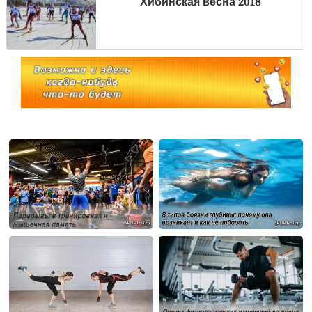
Хибинская весна 2018