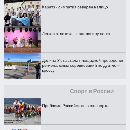
Каратэ - симпатия северян налицо
Легкая атлетика – наполовину легка
Долина Уюта стала площадкой проведения
региональных соревнований по дуатлон-
кроссу
Спорт в России
Проблема Российского велоспорта