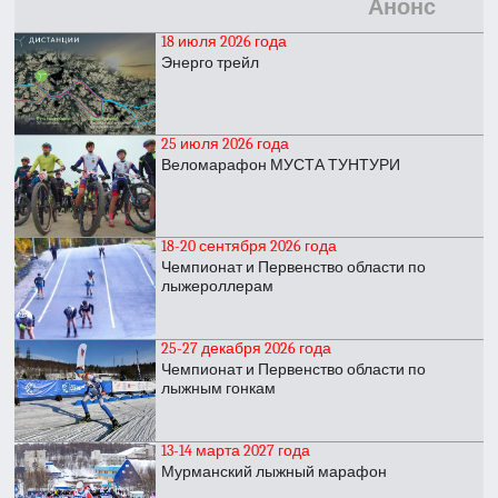
Анонс
18 июля 2026 года
Энерго трейл
25 июля 2026 года
Веломарафон МУСТА ТУНТУРИ
18-20 сентября 2026 года
Чемпионат и Первенство области по
лыжероллерам
25-27 декабря 2026 года
Чемпионат и Первенство области по
лыжным гонкам
13-14 марта 2027 года
Мурманский лыжный марафон