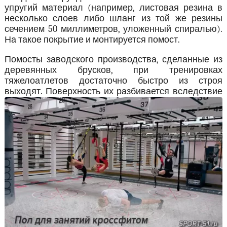
упругий материал (например, листовая резина в
несколько слоев либо шланг из той же резины
сечением 50 миллиметров, уложенный спиралью).
На такое покрытие и монтируется помост.
Помосты заводского производства, сделанные из
деревянных брусков, при тренировках
тяжелоатлетов достаточно быстро из строя
выходят.
Поверхность их разбивается вследствие