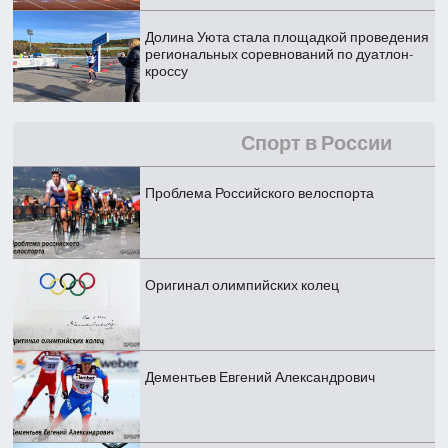
Долина Уюта стала площадкой проведения
региональных соревнований по дуатлон-
кроссу
Спорт в России
Проблема Российского велоспорта
Оригинал олимпийских колец
Дементьев Евгений Александрович