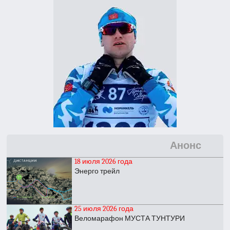
Анонс
18 июля 2026 года
Энерго трейл
25 июля 2026 года
Веломарафон МУСТА ТУНТУРИ