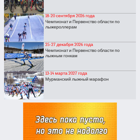
18-20 сентября 2026 года
Чемпионат и Первенство области по
лыжероллерам
25-27 декабря 2026 года
Чемпионат и Первенство области по
лыжным гонкам
13-14 марта 2027 года
Мурманский лыжный марафон