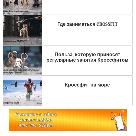
Где заниматься CROSSFIT
Польза, которую приносят
регулярные занятия Кроссфитом
Кроссфит на море