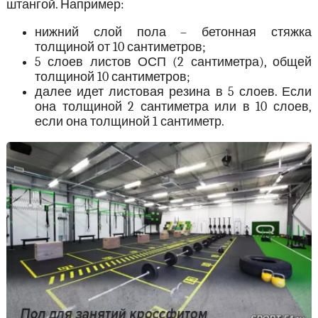
штангой. Например:
нижний слой пола – бетонная стяжка
толщиной от 10 сантиметров;
5 слоев листов ОСП (2 сантиметра), общей
толщиной 10 сантиметров;
далее идет листовая резина в 5 слоев. Если
она толщиной 2 сантиметра или в 10 слоев,
если она толщиной 1 сантиметр.