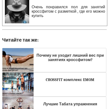
Очень понравился пол для занятий
кроссфитом с разметкой , где его можно
купить
Читайте так же:
Почему не уходит лишний вес при
занятиях кроссфитом?
CROSSFIT комплекс EMOM
Лучшие Табата упражнения