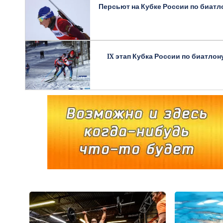
Персьют на Кубке России по биатл
IX этап Кубка России по биатлон