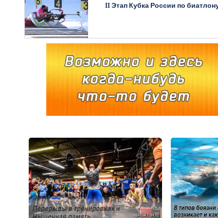
II Этап Кубка России по биатлон